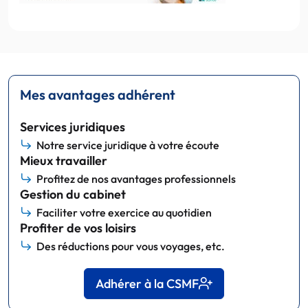
Mes avantages adhérent
Services juridiques
Notre service juridique à votre écoute
Mieux travailler
Profitez de nos avantages professionnels
Gestion du cabinet
Faciliter votre exercice au quotidien
Profiter de vos loisirs
Des réductions pour vous voyages, etc.
Adhérer à la CSMF