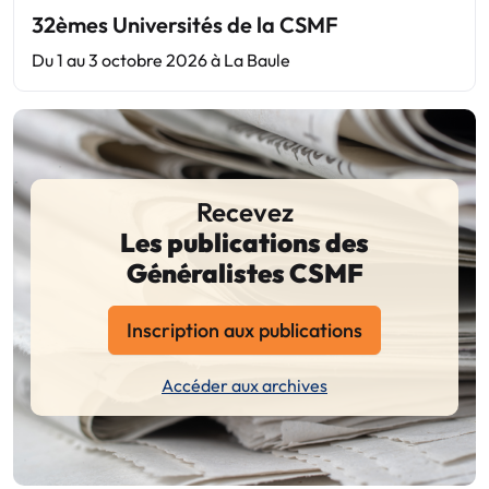
32èmes Universités de la CSMF
Du 1 au 3 octobre 2026 à La Baule
Recevez
Les publications des
Généralistes CSMF
Inscription aux publications
Accéder aux archives