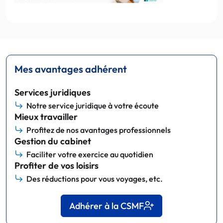
Mes avantages adhérent
Services juridiques
Notre service juridique à votre écoute
Mieux travailler
Profitez de nos avantages professionnels
Gestion du cabinet
Faciliter votre exercice au quotidien
Profiter de vos loisirs
Des réductions pour vous voyages, etc.
Adhérer à la CSMF