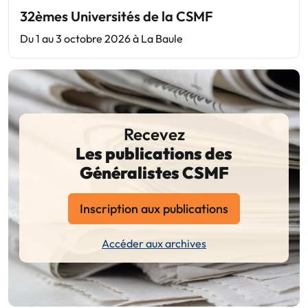
32èmes Universités de la CSMF
Du 1 au 3 octobre 2026 à La Baule
Recevez
Les publications des
Généralistes CSMF
Inscription aux publications
Accéder aux archives