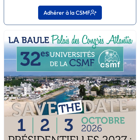
Adhérer à la CSMF