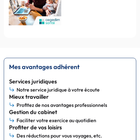
Mes avantages adhérent
Services juridiques
Notre service juridique à votre écoute
Mieux travailler
Profitez de nos avantages professionnels
Gestion du cabinet
Faciliter votre exercice au quotidien
Profiter de vos loisirs
Des réductions pour vous voyages, etc.