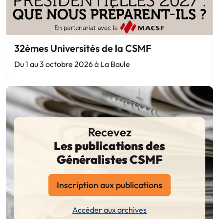
32èmes Universités de la CSMF
Du 1 au 3 octobre 2026 à La Baule
Recevez
Les publications des
Généralistes CSMF
Inscription aux publications
Accéder aux archives