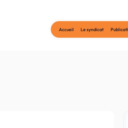
Accueil
Le syndicat
Publicat