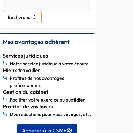
Rechercher
Mes avantages adhérent
Services juridiques
Notre service juridique à votre écoute
Mieux travailler
Profitez de nos avantages
professionnels
Gestion du cabinet
Faciliter votre exercice au quotidien
Profiter de vos loisirs
Des réductions pour vous voyages, etc.
Adhérer à la CSMF