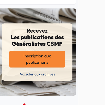
Recevez
Les publications des
Généralistes CSMF
Inscription aux
publications
Accéder aux archives