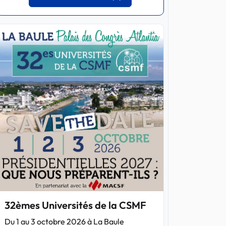
32èmes Universités de la CSMF
Du 1 au 3 octobre 2026 à La Baule