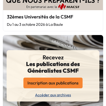
32èmes Universités de la CSMF
Du 1 au 3 octobre 2026 à La Baule
Recevez
Les publications des
Généralistes CSMF
Inscription aux publications
Accéder aux archives