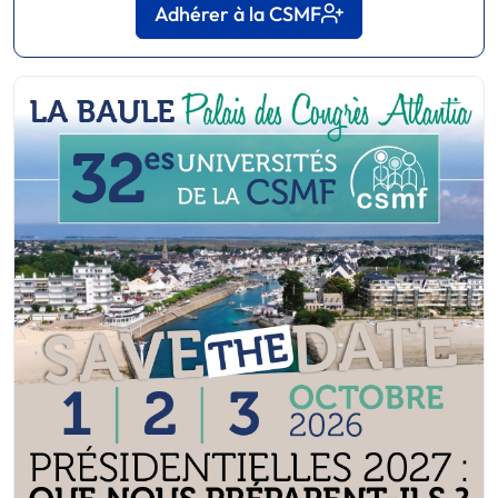
Adhérer à la CSMF