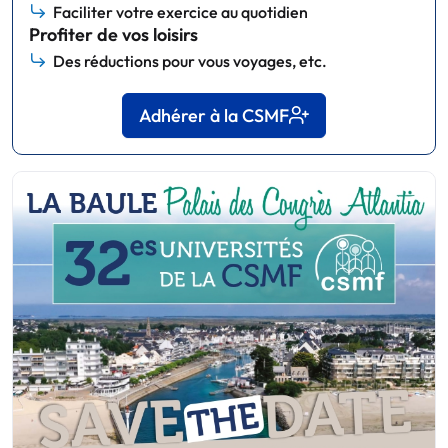
Faciliter votre exercice au quotidien
Profiter de vos loisirs
Des réductions pour vous voyages, etc.
Adhérer à la CSMF