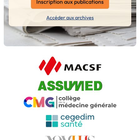
Inscription aux publications
Accéder aux archives