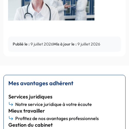
Publié le :
9 juillet 2026
Mis à jour le :
9 juillet 2026
Mes avantages adhérent
Services juridiques
Notre service juridique à votre écoute
Mieux travailler
Profitez de nos avantages professionnels
Gestion du cabinet