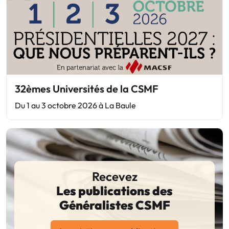
32èmes Universités de la CSMF
Du 1 au 3 octobre 2026 à La Baule
Recevez
Les publications des
Généralistes CSMF