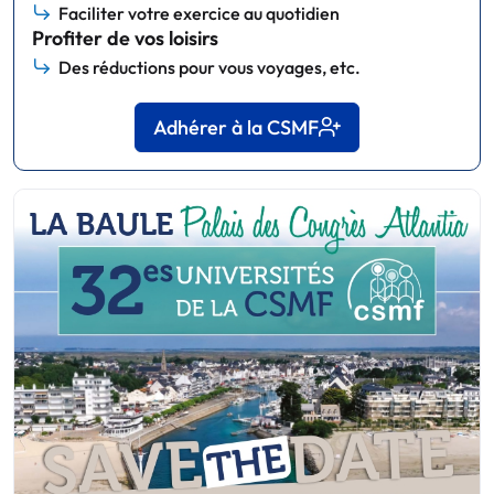
Faciliter votre exercice au quotidien
Profiter de vos loisirs
Des réductions pour vous voyages, etc.
Adhérer à la CSMF