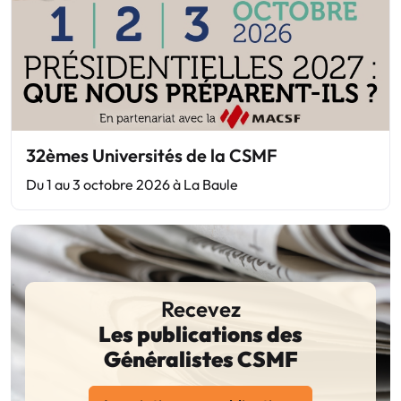
32èmes Universités de la CSMF
Du 1 au 3 octobre 2026 à La Baule
Recevez
Les publications des
Généralistes CSMF