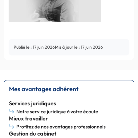
Publié le :
17 juin 2026
Mis à jour le :
17 juin 2026
Mes avantages adhérent
Services juridiques
Notre service juridique à votre écoute
Mieux travailler
Profitez de nos avantages professionnels
Gestion du cabinet