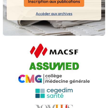
Inscription aux publications
Accéder aux archives