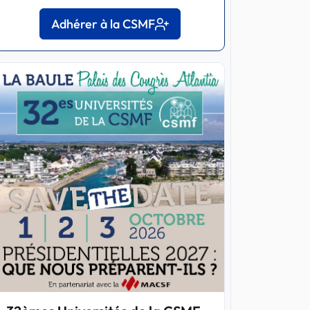
Adhérer à la CSMF