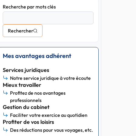
Recherche par mots clés
Rechercher
Mes avantages adhérent
Services juridiques
Notre service juridique à votre écoute
Mieux travailler
Profitez de nos avantages
professionnels
Gestion du cabinet
Faciliter votre exercice au quotidien
Profiter de vos loisirs
Des réductions pour vous voyages, etc.