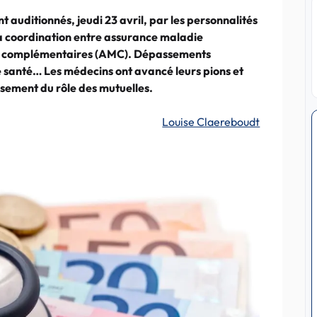
 auditionnés, jeudi 23 avril, par les personnalités
la coordination entre assurance maladie
ie complémentaires (AMC). Dépassements
e santé… Les médecins ont avancé leurs pions et
sement du rôle des mutuelles.
Louise Claereboudt