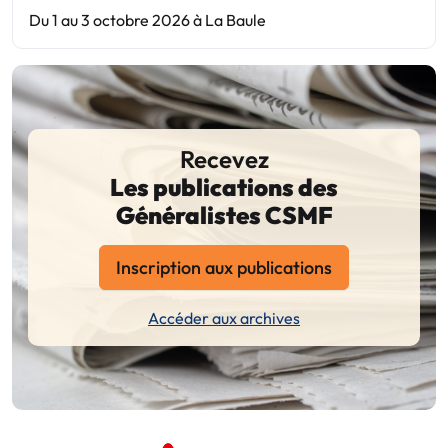
Du 1 au 3 octobre 2026 à La Baule
Recevez
Les publications des
Généralistes CSMF
Inscription aux publications
Accéder aux archives