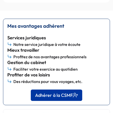
Mes avantages adhérent
Services juridiques
Notre service juridique à votre écoute
Mieux travailler
Profitez de nos avantages professionnels
Gestion du cabinet
Faciliter votre exercice au quotidien
Profiter de vos loisirs
Des réductions pour vous voyages, etc.
Adhérer à la CSMF