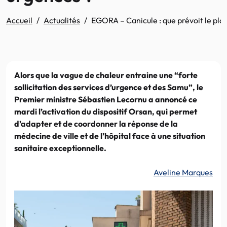
Accueil
Actualités
EGORA – Canicule : que prévoit le plan
Alors que la vague de chaleur entraine une “forte
sollicitation des services d’urgence et des Samu”, le
Premier ministre Sébastien Lecornu a annoncé ce
mardi l’activation du dispositif Orsan, qui permet
d’adapter et de coordonner la réponse de la
médecine de ville et de l’hôpital face à une situation
sanitaire exceptionnelle.
Aveline Marques