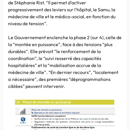
de Stéphanie Rist. “Il permet d’activer
progressivement des leviers sur l’hôpital, le Samu, la
médecine de ville et le médico-social, en fonction du
niveau de tension”.
Le Gouvernement enclenche la phase 2 (sur 4), celle de
la “montée en puissance”, face à des tensions “plus
durables”. Elle prévoit “le renforcement de la
coordination”, le “suivi resserré des capacités
hospitalières” et la “mobilisation accrue de la
médecine de ville”. “En dernier recours”, “localement
si nécessaire”, des premières “déprogrammations
ciblées” peuvent intervenir.