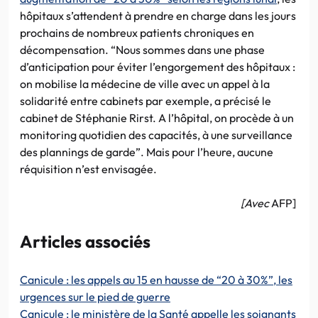
hôpitaux s’attendent à prendre en charge dans les jours
prochains de nombreux patients chroniques en
décompensation. “Nous sommes dans une phase
d’anticipation pour éviter l’engorgement des hôpitaux :
on mobilise la médecine de ville avec un appel à la
solidarité entre cabinets par exemple, a précisé le
cabinet de Stéphanie Rirst. A l’hôpital, on procède à un
monitoring quotidien des capacités, à une surveillance
des plannings de garde”. Mais pour l’heure, aucune
réquisition n’est envisagée.
[Avec
AFP]
Articles associés
Canicule : les appels au 15 en hausse de “20 à 30%”, les
urgences sur le pied de guerre
Canicule : le ministère de la Santé appelle les soignants