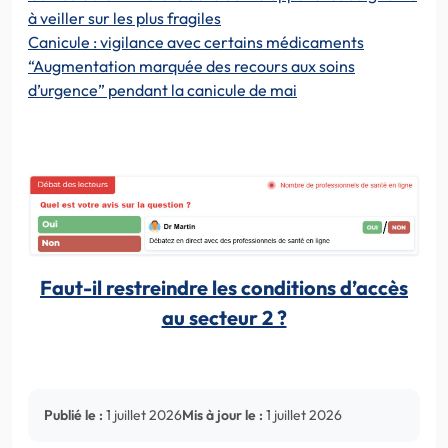
à veiller sur les plus fragiles
Canicule : vigilance avec certains médicaments
“Augmentation marquée des recours aux soins
d’urgence” pendant la canicule de mai
Faut-il restreindre les conditions d’accès
au secteur 2 ?
Publié le :
1 juillet 2026
Mis à jour le :
1 juillet 2026