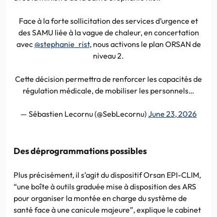
Face à la forte sollicitation des services d’urgence et
des SAMU liée à la vague de chaleur, en concertation
avec
@stephanie_rist
, nous activons le plan ORSAN de
niveau 2.
Cette décision permettra de renforcer les capacités de
régulation médicale, de mobiliser les personnels…
— Sébastien Lecornu (@SebLecornu)
June 23, 2026
Des déprogrammations possibles
Plus précisément, il s’agit du dispositif Orsan EPI-CLIM,
“une boîte à outils graduée mise à disposition des ARS
pour organiser la montée en charge du système de
santé face à une canicule majeure”, explique le cabinet