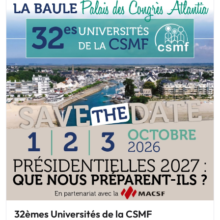
32èmes Universités de la CSMF