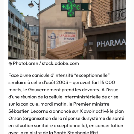
@ PhotoLoren / stock.adobe.com
Face à une canicule d’intensité “exceptionnelle”
similaire à celle d’août 2003 – qui avait fait 15 000
morts, le Gouvernement prend les devants. A l’issue
d’une réunion de la cellule interministérielle de crise
sur la canicule, mardi matin, le Premier ministre
Sébastien Lecornu a annoncé sur X avoir activé le plan
Orsan (organisation de la réponse du système de santé
en situation sanitaire exceptionnelle), en concertation
avec la ministre de la Santé Stéphanie Rist.