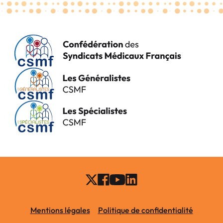
Mentions légales
Politique de confidentialité