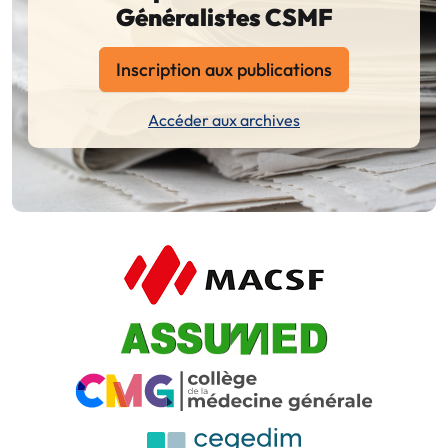
Généralistes CSMF
Inscription aux publications
Accéder aux archives