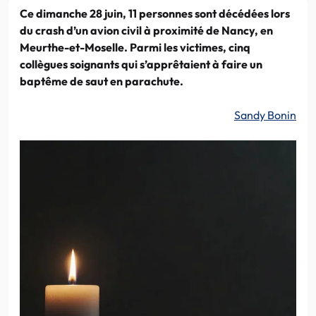
Ce dimanche 28 juin, 11 personnes sont décédées lors
du crash d’un avion civil à proximité de Nancy, en
Meurthe-et-Moselle. Parmi les victimes, cinq
collègues soignants qui s’apprêtaient à faire un
baptême de saut en parachute.
Sandy Bonin