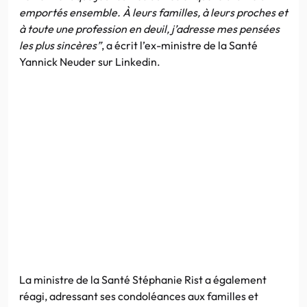
emportés ensemble. À leurs familles, à leurs proches et
à toute une profession en deuil, j’adresse mes pensées
les plus sincères”
, a écrit l’ex-ministre de la Santé
Yannick Neuder sur Linkedin.
La ministre de la Santé Stéphanie Rist a également
réagi, adressant ses condoléances aux familles et