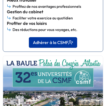
Mieux travailler
Profitez de nos avantages professionnels
Gestion du cabinet
Faciliter votre exercice au quotidien
Profiter de vos loisirs
Des réductions pour vous voyages, etc.
Adhérer à la CSMF