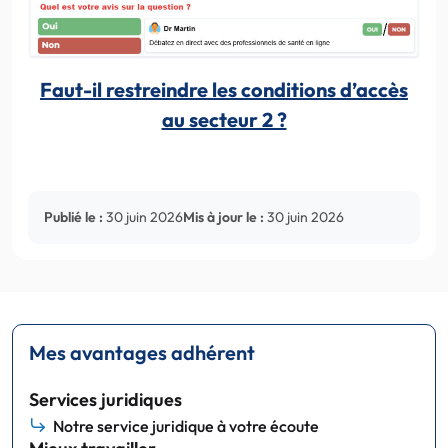
Faut-il restreindre les conditions d’accès
au secteur 2 ?
Publié le :
30 juin 2026
Mis à jour le :
30 juin 2026
Mes avantages adhérent
Services juridiques
Notre service juridique à votre écoute