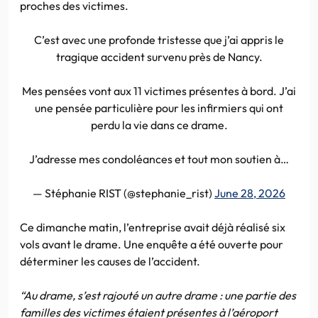
proches des victimes.
C’est avec une profonde tristesse que j’ai appris le
tragique accident survenu près de Nancy.
Mes pensées vont aux 11 victimes présentes à bord. J’ai
une pensée particulière pour les infirmiers qui ont
perdu la vie dans ce drame.
J’adresse mes condoléances et tout mon soutien à…
— Stéphanie RIST (@stephanie_rist)
June 28, 2026
Ce dimanche matin, l’entreprise avait déjà réalisé six
vols avant le drame. Une enquête a été ouverte pour
déterminer les causes de l’accident.
“Au drame, s’est rajouté un autre drame : une partie des
familles des victimes étaient présentes à l’aéroport