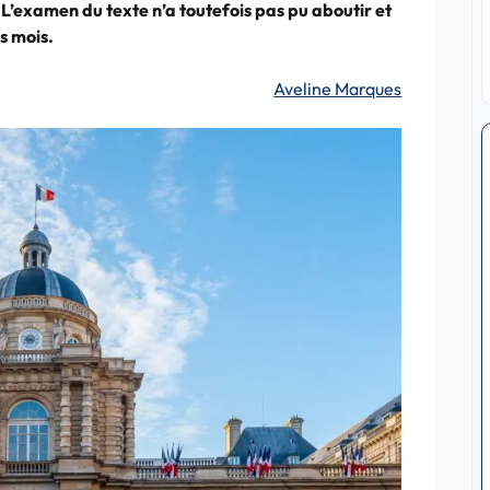
t. L’examen du texte n’a toutefois pas pu aboutir et
s mois.
Aveline Marques