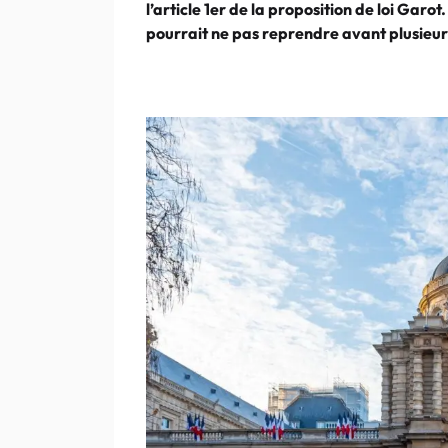
l’article 1er de la proposition de loi Garo
pourrait ne pas reprendre avant plusieur