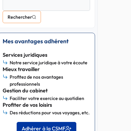
Rechercher
Mes avantages adhérent
Services juridiques
Notre service juridique à votre écoute
Mieux travailler
Profitez de nos avantages
professionnels
Gestion du cabinet
Faciliter votre exercice au quotidien
Profiter de vos loisirs
Des réductions pour vous voyages, etc.
Adhérer à la CSMF