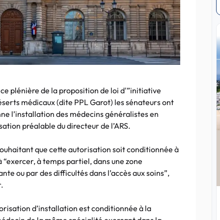
 plénière de la proposition de loi d'”initiative
déserts médicaux (dite PPL Garot) les sénateurs ont
onne l’installation des médecins généralistes en
ation préalable du directeur de l’ARS.
 souhaitant que cette autorisation soit conditionnée à
“exercer, à temps partiel, dans une zone
ante ou par des difficultés dans l’accès aux soins”,
.
orisation d’installation est conditionnée à la