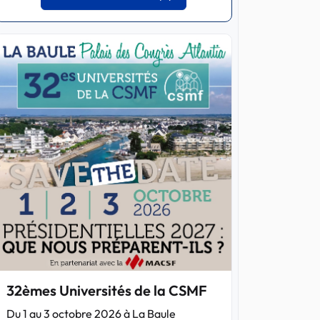
32èmes Universités de la CSMF
Du 1 au 3 octobre 2026 à La Baule