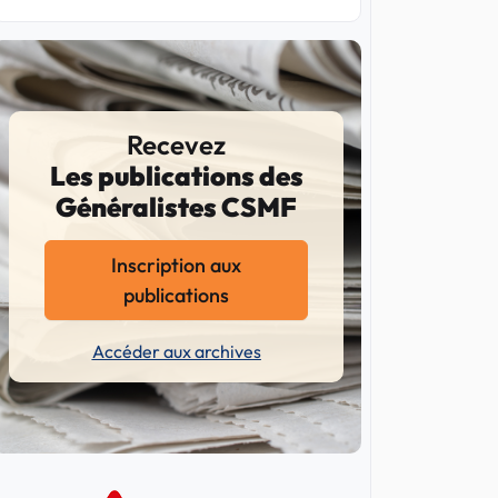
Recevez
Les publications des
Généralistes CSMF
Inscription aux
publications
Accéder aux archives