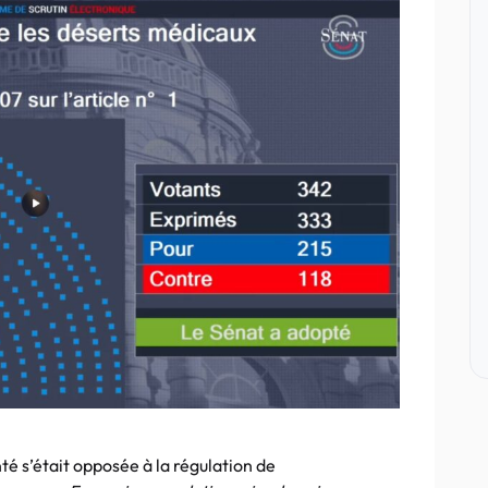
té s’était opposée à la régulation de