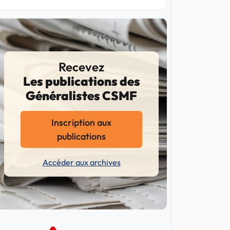
Recevez
Les publications des
Généralistes CSMF
Inscription aux
publications
Accéder aux archives