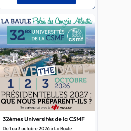
32èmes Universités de la CSMF
Du 1 au 3 octobre 2026 à La Baule