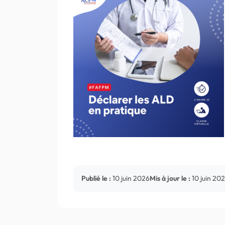
Publié le :
10 juin 2026
Mis à jour le :
10 juin 20