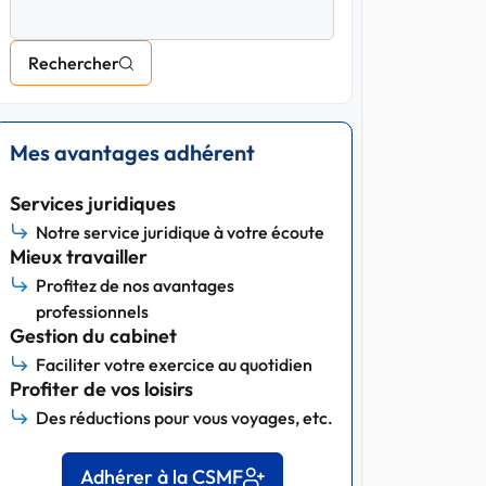
Rechercher
Mes avantages adhérent
Services juridiques
Notre service juridique à votre écoute
Mieux travailler
Profitez de nos avantages
professionnels
Gestion du cabinet
Faciliter votre exercice au quotidien
Profiter de vos loisirs
Des réductions pour vous voyages, etc.
Adhérer à la CSMF