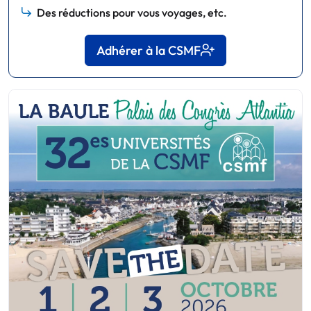
Des réductions pour vous voyages, etc.
Adhérer à la CSMF