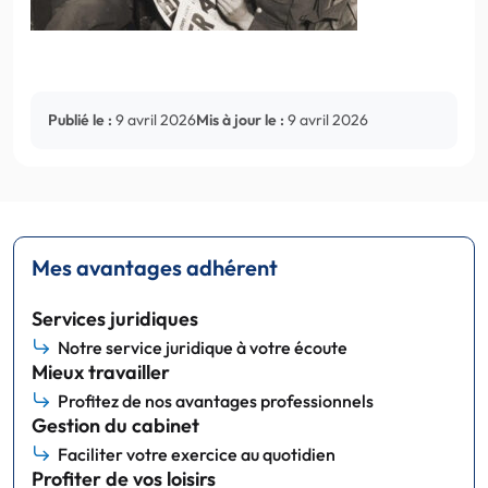
Publié le :
9 avril 2026
Mis à jour le :
9 avril 2026
Mes avantages adhérent
Services juridiques
Notre service juridique à votre écoute
Mieux travailler
Profitez de nos avantages professionnels
Gestion du cabinet
Faciliter votre exercice au quotidien
Profiter de vos loisirs