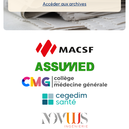
Accéder aux archives