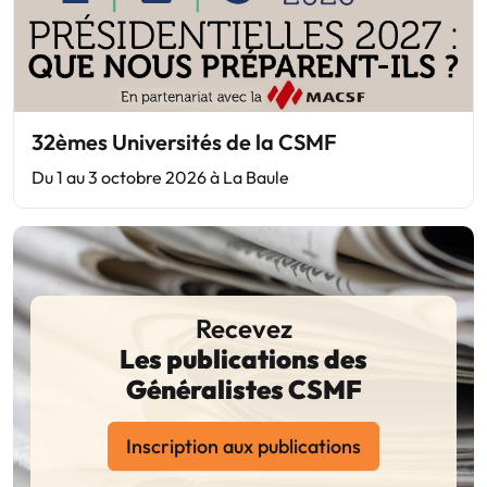
32èmes Universités de la CSMF
Du 1 au 3 octobre 2026 à La Baule
Recevez
Les publications des
Généralistes CSMF
Inscription aux publications