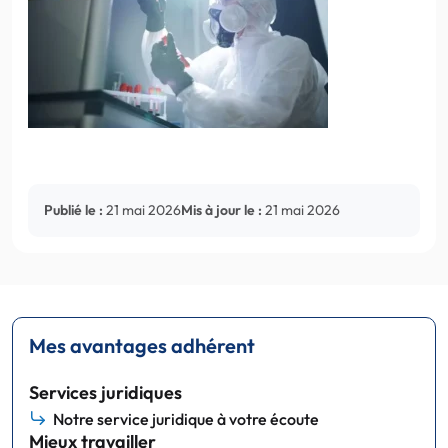
Publié le :
21 mai 2026
Mis à jour le :
21 mai 2026
Mes avantages adhérent
Services juridiques
Notre service juridique à votre écoute
Mieux travailler