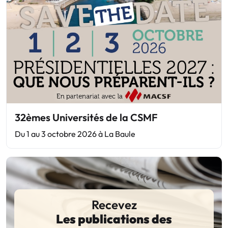
32èmes Universités de la CSMF
Du 1 au 3 octobre 2026 à La Baule
Recevez
Les publications des