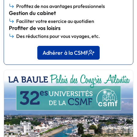
Profitez de nos avantages professionnels
Gestion du cabinet
Faciliter votre exercice au quotidien
Profiter de vos loisirs
Des réductions pour vous voyages, etc.
Adhérer à la CSMF