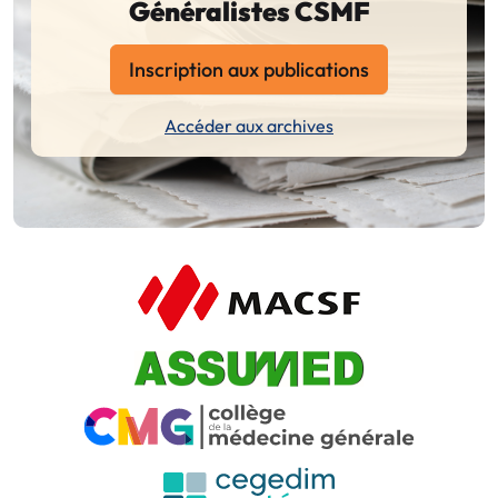
Généralistes CSMF
Inscription aux publications
Accéder aux archives