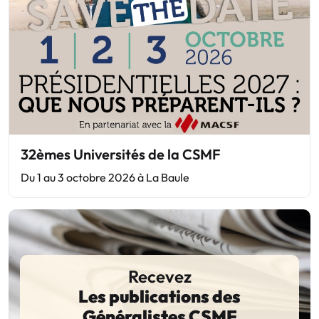
32èmes Universités de la CSMF
Du 1 au 3 octobre 2026 à La Baule
Recevez
Les publications des
Généralistes CSMF