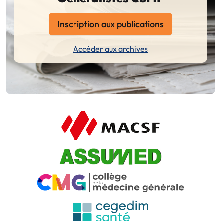
Inscription aux publications
Accéder aux archives