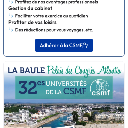
Profitez de nos avantages professionnels
Gestion du cabinet
Faciliter votre exercice au quotidien
Profiter de vos loisirs
Des réductions pour vous voyages, etc.
Adhérer à la CSMF