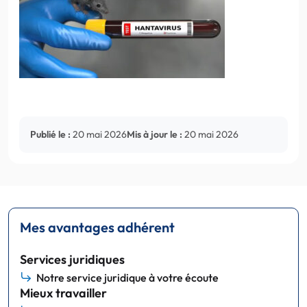
Publié le :
20 mai 2026
Mis à jour le :
20 mai 2026
Mes avantages adhérent
Services juridiques
Notre service juridique à votre écoute
Mieux travailler