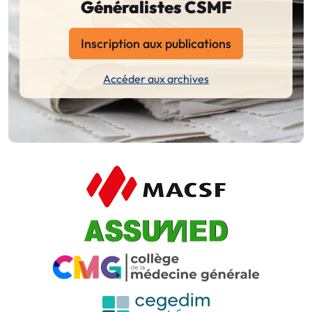
Généralistes CSMF
Inscription aux publications
Accéder aux archives