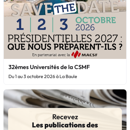
32èmes Universités de la CSMF
Du 1 au 3 octobre 2026 à La Baule
Recevez
Les publications des