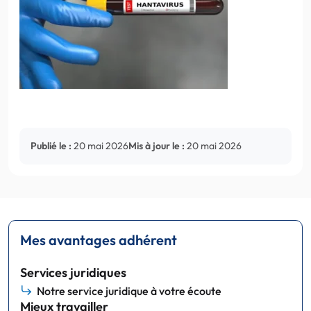
Publié le :
20 mai 2026
Mis à jour le :
20 mai 2026
Mes avantages adhérent
Services juridiques
Notre service juridique à votre écoute
Mieux travailler