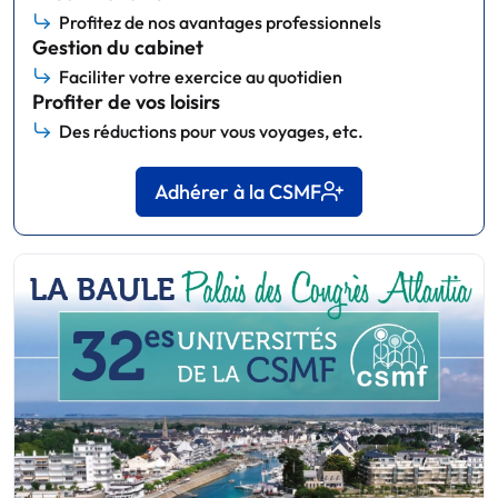
Profitez de nos avantages professionnels
Gestion du cabinet
Faciliter votre exercice au quotidien
Profiter de vos loisirs
Des réductions pour vous voyages, etc.
Adhérer à la CSMF