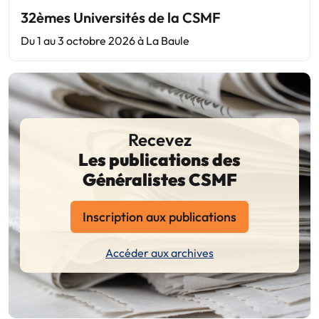
32èmes Universités de la CSMF
Du 1 au 3 octobre 2026 à La Baule
Recevez
Les publications des
Généralistes CSMF
Inscription aux publications
Accéder aux archives