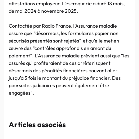
attestations employeur. L’escroquerie a duré 18 mois,
de mai 2024 à novembre 2025.
Contactée par Radio France, l’Assurance maladie
assure que “désormais, les formulaires papier non
sécurisés présentés sont rejetés” et qu’elle met en
œuvre des “contrôles approfondis en amont du
paiement”. L’Assurance maladie prévient aussi que “les
assurés qui profiteraient de ces arrêts risquent
désormais des pénalités financières pouvant aller
jusqu’à 3 fois le montant du préjudice financier. Des
poursuites judiciaires peuvent également être
engagées”.
Articles associés