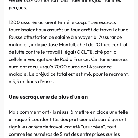
perçues.
1200 assurés auraient tenté le coup. “Les escrocs
fournissaient aux assurés un faux arrêt de travail et une
fausse attestation de salaire à envoyer à l’Assurance
maladie”, indique José Montull, chef de l’Office central
de lutte contre le travail illégal (OCLTI), cité par la
cellule investigation de Radio France. Certains assurés
auraient reçu jusqu’à 7000 euros de l’Assurance
maladie. Le préjudice total est estimé, pour le moment,
à 3,5 millions d’euros.
Une escroquerie de plus d’un an
Mais comment ont-ils réussi à mettre en place une telle
arnaque ? Les identités des praticiens de santé qui ont
signé les arrêts de travail ont été “usurpées”, tout
comme les numéros de Siret des entreprises sur les