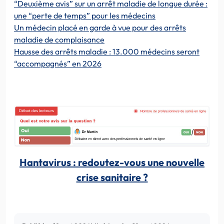
“Deuxième avis” sur un arrêt maladie de longue durée :
une “perte de temps” pour les médecins
Un médecin placé en garde à vue pour des arrêts
maladie de complaisance
Hausse des arrêts maladie : 13.000 médecins seront
“accompagnés” en 2026
Hantavirus : redoutez-vous une nouvelle
crise sanitaire ?