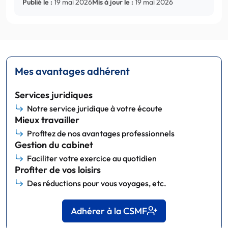
Publié le :
19 mai 2026
Mis à jour le :
19 mai 2026
Mes avantages adhérent
Services juridiques
Notre service juridique à votre écoute
Mieux travailler
Profitez de nos avantages professionnels
Gestion du cabinet
Faciliter votre exercice au quotidien
Profiter de vos loisirs
Des réductions pour vous voyages, etc.
Adhérer à la CSMF