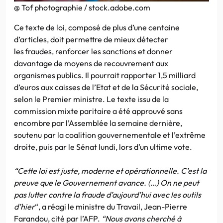
@ Tof photographie / stock.adobe.com
Ce texte de loi, composé de plus d’une centaine
d’articles, doit permettre de mieux détecter
les fraudes, renforcer les sanctions et donner
davantage de moyens de recouvrement aux
organismes publics. Il pourrait rapporter 1,5 milliard
d’euros aux caisses de l’Etat et de la Sécurité sociale,
selon le Premier ministre. Le texte issu de la
commission mixte paritaire a été approuvé sans
encombre par l’Assemblée la semaine dernière,
soutenu par la coalition gouvernementale et l’extrême
droite, puis par le Sénat lundi, lors d’un ultime vote.
“Cette loi est juste, moderne et opérationnelle. C’est la
preuve que le Gouvernement avance. (…) On ne peut
pas lutter contre la fraude d’aujourd’hui avec les outils
d’hier
“, a réagi le ministre du Travail, Jean-Pierre
Farandou, cité par l’AFP.
“Nous avons cherché à