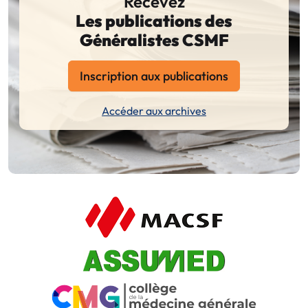
Recevez
Les publications des
Généralistes CSMF
Inscription aux publications
Accéder aux archives