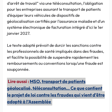
d’arrêt de travail” via une téléconsultation, l’obligation
pour les entreprises assurant le transport de patients
d’équiper leurs véhicules de dispositifs de
géolocalisation certifiés par l’assurance maladie et d’un
système électronique de facturation intégré d’ici le 1er
janvier 2027.
Le texte adopté prévoit de durcir les sanctions contre
les professionnels de santé impliqués dans des fraudes,
et facilite la possibilité de suspendre rapidement les
remboursements ou conventions lorsqu’une fraude est
soupçonnée.
Lire aussi :
MSO, transport de patients
géolocalisé, téléconsultation… Ce que contient
le projet de loi contre les fraudes qui vient d’être
adopté à l’Assemblée