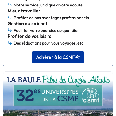
Notre service juridique à votre écoute
Mieux travailler
Profitez de nos avantages professionnels
Gestion du cabinet
Faciliter votre exercice au quotidien
Profiter de vos loisirs
Des réductions pour vous voyages, etc.
Adhérer à la CSMF