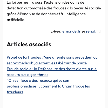
La loi permettra aussi l’extension des outils de
détection automatisée des fraudes à la Sécurité sociale
grâce à l’analyse de données et à l’intelligence
artificielle.
[Avec
lemonde.fr
et
senat.fr
]
Articles associés
Projet de loi fraudes : “une atteinte sans précédent au
secret médical”, alertent les Libéraux de Santé
Fraude sociale : la Défenseure des droits alerte sur le
recours aux algorithmes
“On est face à des réseaux qui se sont
professionnalisés” : comment la Cnam traque les
fraudeurs