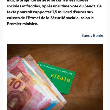
sociales et fiscales, après un ultime vote du Sénat. Ce
texte pourrait rapporter 1,5 milliard d’euros aux
caisses de l’Etat et de la Sécurité sociale, selon le
Premier ministre.
Sandy Bonin