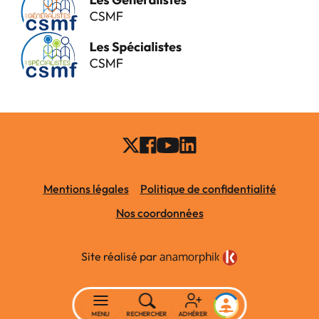
Mentions légales
Politique de confidentialité
Nos coordonnées
Site réalisé par
MENU
RECHERCHER
ADHÉRER