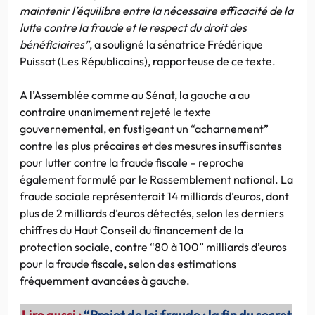
maintenir l’équilibre entre la nécessaire efficacité de la
lutte contre la fraude et le respect du droit des
bénéficiaires”
, a souligné la sénatrice Frédérique
Puissat (Les Républicains), rapporteuse de ce texte.
A l’Assemblée comme au Sénat, la gauche a au
contraire unanimement rejeté le texte
gouvernemental, en fustigeant un “acharnement”
contre les plus précaires et des mesures insuffisantes
pour lutter contre la fraude fiscale – reproche
également formulé par le Rassemblement national. La
fraude sociale représenterait 14 milliards d’euros, dont
plus de 2 milliards d’euros détectés, selon les derniers
chiffres du Haut Conseil du financement de la
protection sociale, contre “80 à 100” milliards d’euros
pour la fraude fiscale, selon des estimations
fréquemment avancées à gauche.