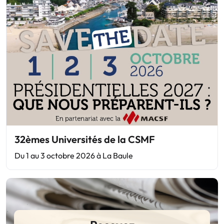
32èmes Universités de la CSMF
Du 1 au 3 octobre 2026 à La Baule