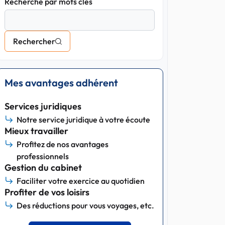
Recherche par mots clés
Rechercher
Mes avantages adhérent
Services juridiques
Notre service juridique à votre écoute
Mieux travailler
Profitez de nos avantages
professionnels
Gestion du cabinet
Faciliter votre exercice au quotidien
Profiter de vos loisirs
Des réductions pour vous voyages, etc.