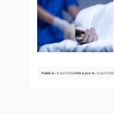
Publié le :
8 avril 2026
Mis à jour le :
8 avril 20