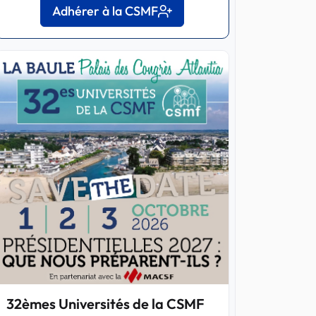
Adhérer à la CSMF
32èmes Universités de la CSMF