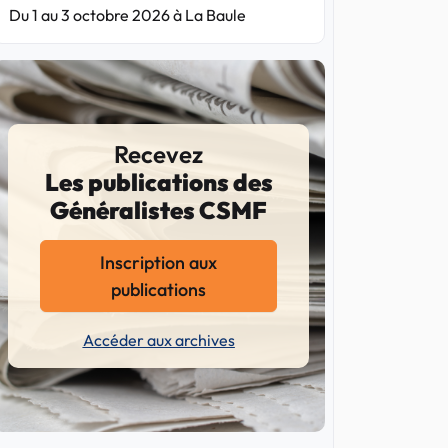
Du 1 au 3 octobre 2026 à La Baule
Recevez
Les publications des
Généralistes CSMF
Inscription aux
publications
Accéder aux archives