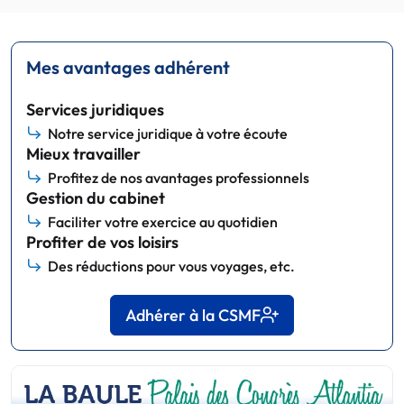
Mes avantages adhérent
Services juridiques
Notre service juridique à votre écoute
Mieux travailler
Profitez de nos avantages professionnels
Gestion du cabinet
Faciliter votre exercice au quotidien
Profiter de vos loisirs
Des réductions pour vous voyages, etc.
Adhérer à la CSMF