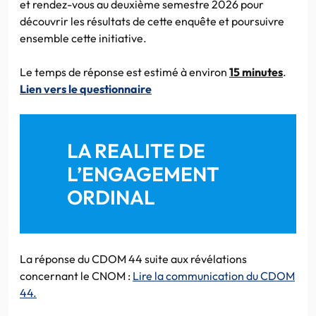
et rendez-vous au deuxième semestre 2026 pour
découvrir les résultats de cette enquête et poursuivre
ensemble cette initiative.
Le temps de réponse est estimé à environ
15 minutes
.
Lien vers le questionnaire
LA REALITE DE
L’ENGAGEMENT
ORDINAL
La réponse du CDOM 44 suite aux révélations
concernant le CNOM :
Lire la communication du CDOM
44.