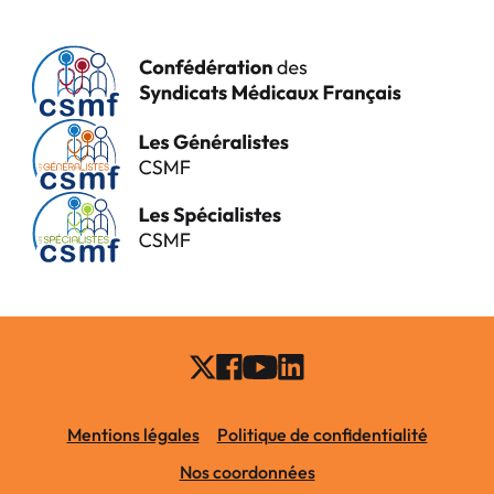
Mentions légales
Politique de confidentialité
Nos coordonnées