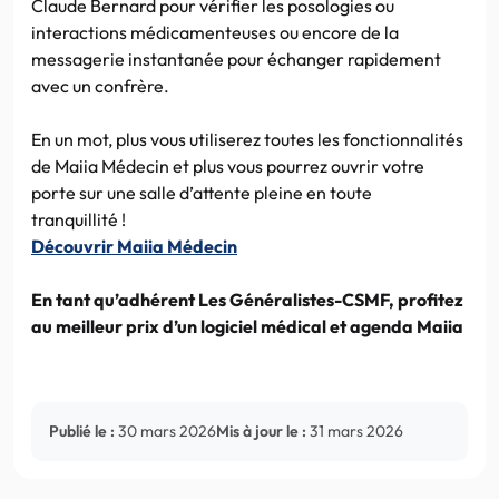
Claude Bernard pour vérifier les posologies ou
interactions médicamenteuses ou encore de la
messagerie instantanée pour échanger rapidement
avec un confrère.
En un mot, plus vous utiliserez toutes les fonctionnalités
de Maiia Médecin et plus vous pourrez ouvrir votre
porte sur une salle d’attente pleine en toute
tranquillité !
Découvrir Maiia Médecin
En tant qu’adhérent Les Généralistes-CSMF, profitez
au meilleur
prix d’un logiciel médical et agenda Maiia
Publié le :
30 mars 2026
Mis à jour le :
31 mars 2026