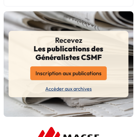
Recevez
Les publications des
Généralistes CSMF
Inscription aux publications
Accéder aux archives