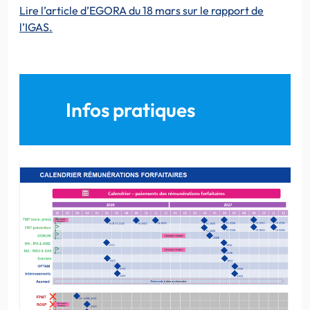
Lire l’article d’EGORA du 18 mars sur le rapport de
l’IGAS.
Infos pratiques