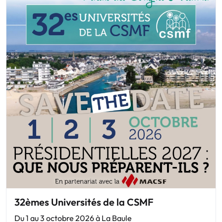
32èmes Universités de la CSMF
Du 1 au 3 octobre 2026 à La Baule