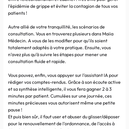
l’épidémie de grippe et éviter la contagion de tous vos
patients !
Autre allié de votre tranquillité, les scénarios de
consultation. Vous en trouverez plusieurs dans Maiia
Médecin. A vous de les modifier pour qu’ils soient
totalement adaptés à votre pratique. Ensuite, vous
n’avez plus qu’à suivre les étapes pour mener une
consultation fluide et rapide.
Vous pouvez, enfin, vous appuyer sur l’assistant IA pour
rédiger vos comptes-rendus. Grâce à son écoute active
et sa synthèse intelligente, il vous fera gagner 2 à 3
minutes par patient. Cumulées sur une journée, ces
minutes précieuses vous autorisent même une petite
pause !
Et puis bien sûr, il faut user et abuser du glisser/déposer
pour le renouvellement de l’ordonnance, de l’accès à