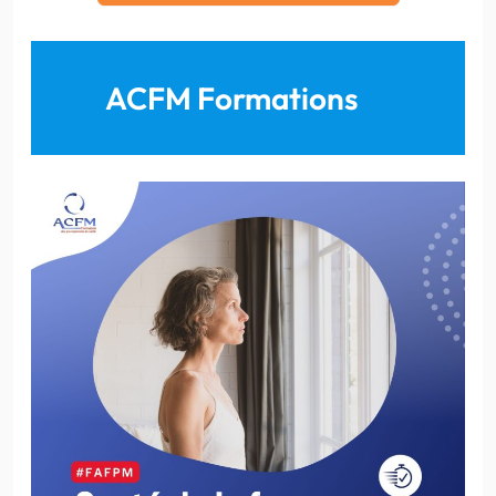
ACFM Formations