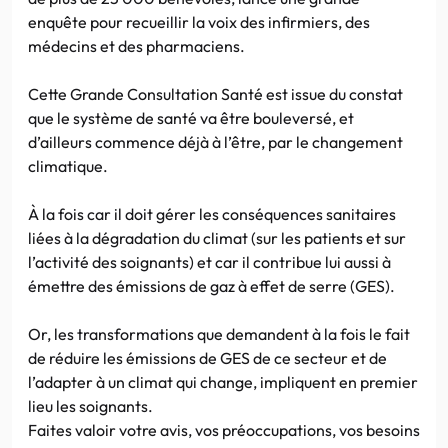
enquête pour recueillir la voix des infirmiers, des
médecins et des pharmaciens.
Cette Grande Consultation Santé est issue du constat
que le système de santé va être bouleversé, et
d’ailleurs commence déjà à l’être, par le changement
climatique.
À la fois car il doit gérer les conséquences sanitaires
liées à la dégradation du climat (sur les patients et sur
l’activité des soignants) et car il contribue lui aussi à
émettre des émissions de gaz à effet de serre (GES).
Or, les transformations que demandent à la fois le fait
de réduire les émissions de GES de ce secteur et de
l’adapter à un climat qui change, impliquent en premier
lieu les soignants.
Faites valoir votre avis, vos préoccupations, vos besoins