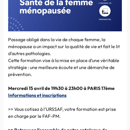
Passage obligé dans la vie de chaque femme, la
ménopause a un impact sur la qualité de vie et fait le lit
d’autres pathologies.
Cette formation vise à la mise en place d’une véritable
stratégie : une meilleure écoute et une démarche de
prévention.
Mercredi 15 avril de 19h30 à 23h00 à PARIS 17ème
Informations et inscriptions
>> Vous cotisez à l’URSSAF, votre formation est prise
en charge par le FAF-PM.
>>
Retrouvez l’ensemble de notre catalogue de