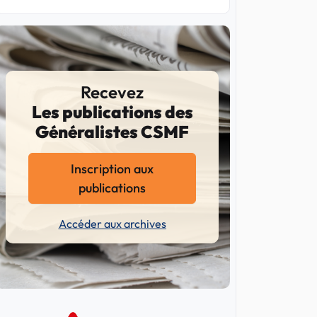
Recevez
Les publications des
Généralistes CSMF
Inscription aux
publications
Accéder aux archives