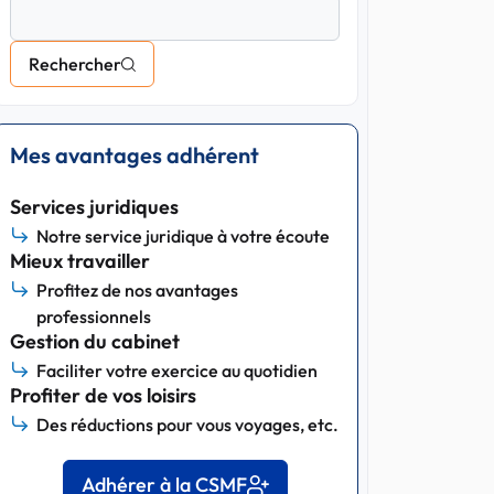
Rechercher
Mes avantages adhérent
Services juridiques
Notre service juridique à votre écoute
Mieux travailler
Profitez de nos avantages
professionnels
Gestion du cabinet
Faciliter votre exercice au quotidien
Profiter de vos loisirs
Des réductions pour vous voyages, etc.
Adhérer à la CSMF