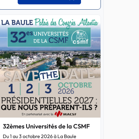
32èmes Universités de la CSMF
Du 1 au 3 octobre 2026 à La Baule