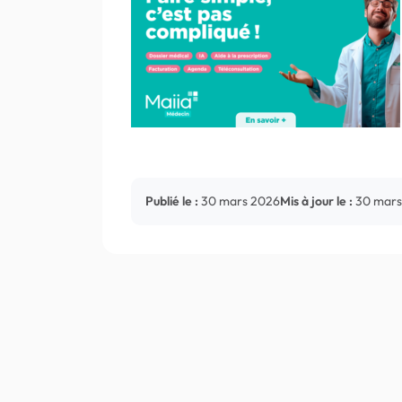
Publié le :
30 mars 2026
Mis à jour le :
30 mars