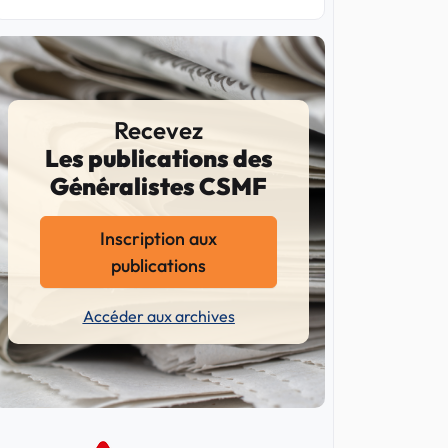
Recevez
Les publications des
Généralistes CSMF
Inscription aux
publications
Accéder aux archives