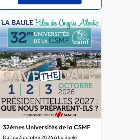
32èmes Universités de la CSMF
Du 1 au 3 octobre 2026 à La Baule