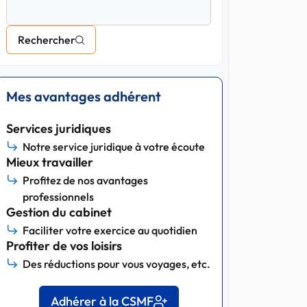
Rechercher
Mes avantages adhérent
Services juridiques
Notre service juridique à votre écoute
Mieux travailler
Profitez de nos avantages
professionnels
Gestion du cabinet
Faciliter votre exercice au quotidien
Profiter de vos loisirs
Des réductions pour vous voyages, etc.
Adhérer à la CSMF