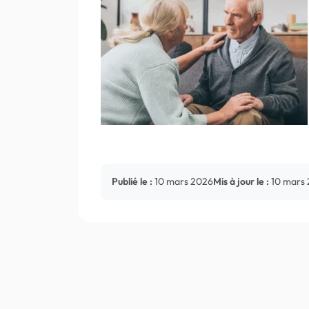
Publié le :
10 mars 2026
Mis à jour le :
10 mars