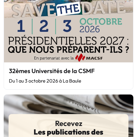
32èmes Universités de la CSMF
Du 1 au 3 octobre 2026 à La Baule
Recevez
Les publications des