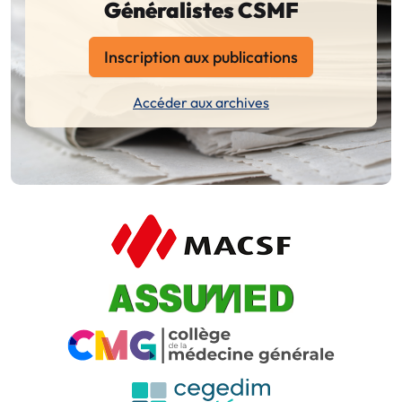
Généralistes CSMF
Inscription aux publications
Accéder aux archives