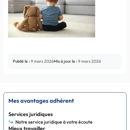
Publié le :
9 mars 2026
Mis à jour le :
9 mars 2026
Mes avantages adhérent
Services juridiques
Notre service juridique à votre écoute
Mieux travailler