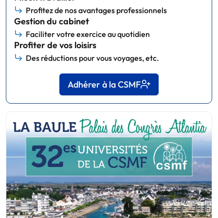
Profitez de nos avantages professionnels
Gestion du cabinet
Faciliter votre exercice au quotidien
Profiter de vos loisirs
Des réductions pour vous voyages, etc.
Adhérer à la CSMF