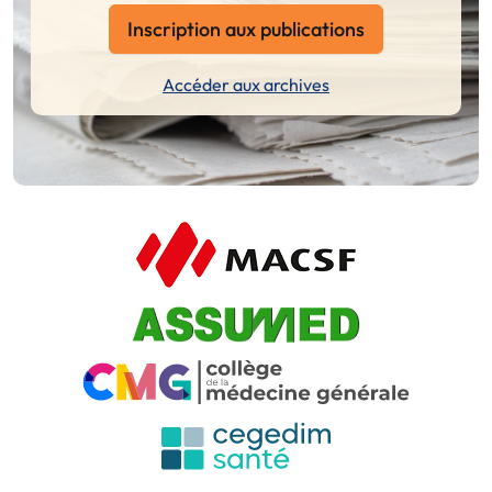
Inscription aux publications
Accéder aux archives