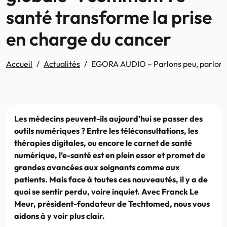
santé transforme la prise
en charge du cancer
Accueil
Actualités
EGORA AUDIO – Parlons peu, parlons e-
Les médecins peuvent-ils aujourd’hui se passer des
outils numériques ? Entre les téléconsultations, les
thérapies digitales, ou encore le carnet de santé
numérique, l’e-santé est en plein essor et promet de
grandes avancées aux soignants comme aux
patients. Mais face à toutes ces nouveautés, il y a de
quoi se sentir perdu, voire inquiet. Avec Franck Le
Meur, président-fondateur de Techtomed, nous vous
aidons à y voir plus clair.