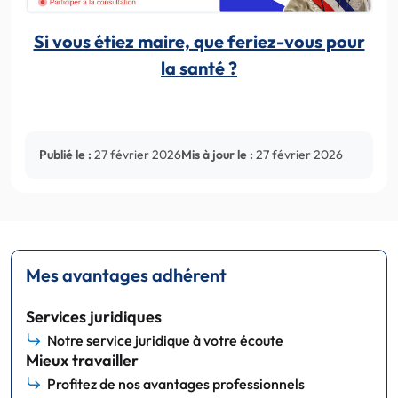
Si vous étiez maire, que feriez-vous pour
la santé ?
Publié le :
27 février 2026
Mis à jour le :
27 février 2026
Mes avantages adhérent
Services juridiques
Notre service juridique à votre écoute
Mieux travailler
Profitez de nos avantages professionnels