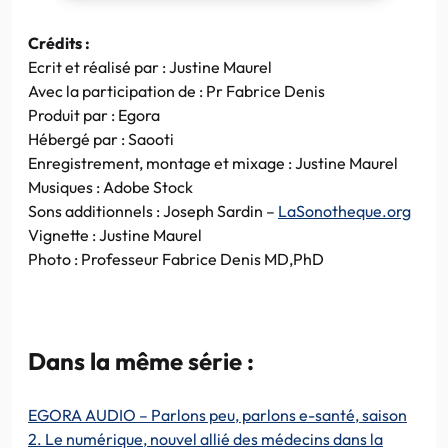
Crédits :
Ecrit et réalisé par : Justine Maurel
Avec la participation de : Pr Fabrice Denis
Produit par : Egora
Hébergé par : Saooti
Enregistrement, montage et mixage : Justine Maurel
Musiques : Adobe Stock
Sons additionnels : Joseph Sardin –
LaSonotheque.org
Vignette : Justine Maurel
Photo : Professeur Fabrice Denis MD,PhD
Dans la même série :
EGORA AUDIO – Parlons peu, parlons e-santé, saison
2. Le numérique, nouvel allié des médecins dans la