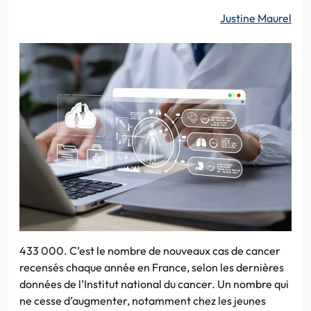
Justine Maurel
433 000. C’est le nombre de nouveaux cas de cancer
recensés chaque année en France, selon les dernières
données de l’Institut national du cancer. Un nombre qui
ne cesse d’augmenter, notamment chez les jeunes