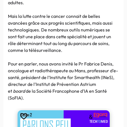
adultes.
Mais la lutte contre le cancer connait de belles
avancées grâce aux progrès scientifiques, mais aussi
technologiques. De nombreux outils numériques se
sont fait une place dans cette spécialité et jouent un
rôle déterminant tout au long du parcours de soins,
comme la télésurveillance.
Pour en parler, nous avons invité le Pr Fabrice Denis,
oncologue et radiothérapeute au Mans, professeur d’e-
santé, président de l’Institute for Smarthealth (INeS),
directeur de l’Institut de Prévention Astrium
et
board
de la Société Francophone d’IA en Santé
(SoFIA).