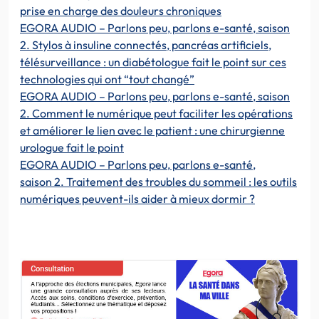
prise en charge des douleurs chroniques
EGORA AUDIO – Parlons peu, parlons e-santé, saison
2. Stylos à insuline connectés, pancréas artificiels,
télésurveillance : un diabétologue fait le point sur ces
technologies qui ont “tout changé”
EGORA AUDIO – Parlons peu, parlons e-santé, saison
2. Comment le numérique peut faciliter les opérations
et améliorer le lien avec le patient : une chirurgienne
urologue fait le point
EGORA AUDIO – Parlons peu, parlons e-santé,
saison 2. Traitement des troubles du sommeil : les outils
numériques peuvent-ils aider à mieux dormir ?