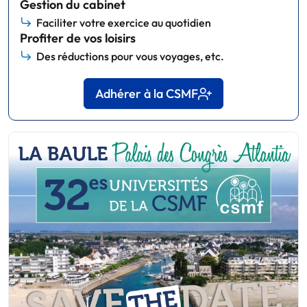
Gestion du cabinet
Faciliter votre exercice au quotidien
Profiter de vos loisirs
Des réductions pour vous voyages, etc.
Adhérer à la CSMF