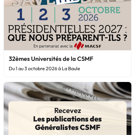
32èmes Universités de la CSMF
Du 1 au 3 octobre 2026 à La Baule
Recevez
Les publications des
Généralistes CSMF