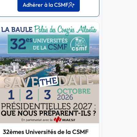
Adhérer à la CSMF
32èmes Universités de la CSMF