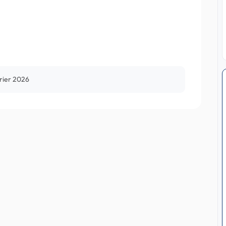
rier 2026