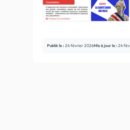
Publié le :
24 février 2026
Mis à jour le :
24 fév