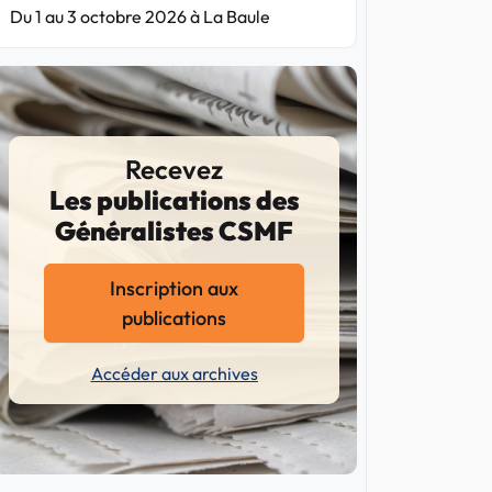
Du 1 au 3 octobre 2026 à La Baule
Recevez
Les publications des
Généralistes CSMF
Inscription aux
publications
Accéder aux archives