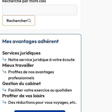
Recherche par mots clés
Rechercher
Mes avantages adhérent
Services juridiques
Notre service juridique à votre écoute
Mieux travailler
Profitez de nos avantages
professionnels
Gestion du cabinet
Faciliter votre exercice au quotidien
Profiter de vos loisirs
Des réductions pour vous voyages, etc.