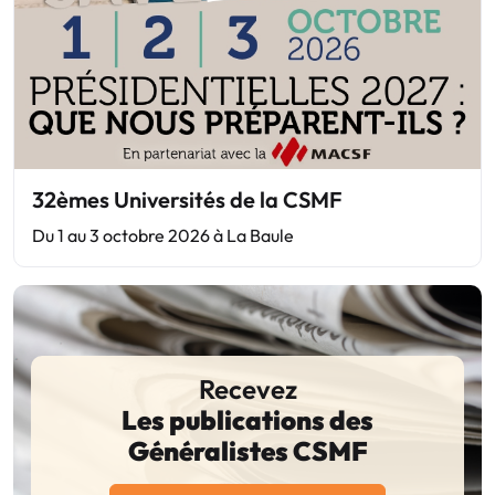
32èmes Universités de la CSMF
Du 1 au 3 octobre 2026 à La Baule
Recevez
Les publications des
Généralistes CSMF