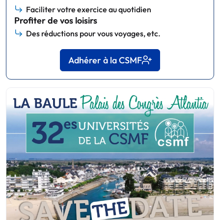
Faciliter votre exercice au quotidien
Profiter de vos loisirs
Des réductions pour vous voyages, etc.
Adhérer à la CSMF