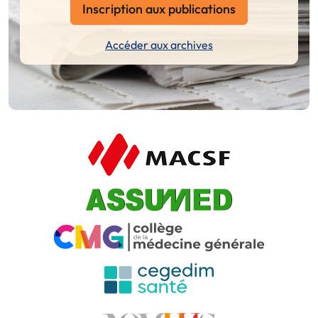
Inscription aux publications
Accéder aux archives