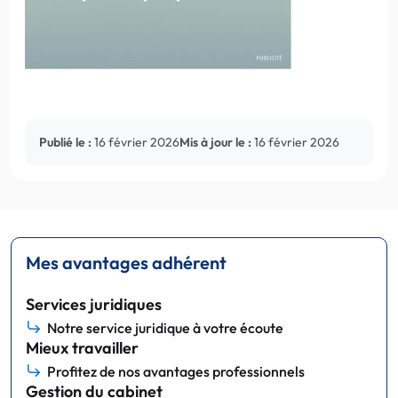
Publié le :
16 février 2026
Mis à jour le :
16 février 2026
Mes avantages adhérent
Services juridiques
Notre service juridique à votre écoute
Mieux travailler
Profitez de nos avantages professionnels
Gestion du cabinet