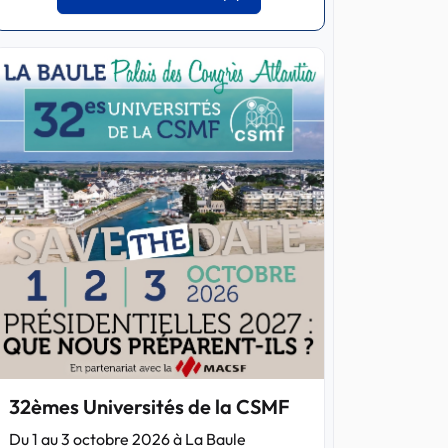
32èmes Universités de la CSMF
Du 1 au 3 octobre 2026 à La Baule