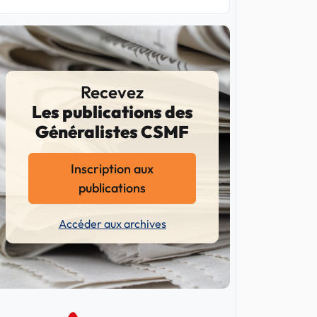
Recevez
Les publications des
Généralistes CSMF
Inscription aux
publications
Accéder aux archives