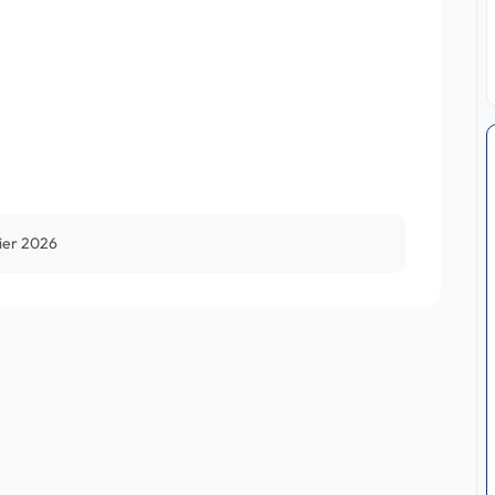
rier 2026