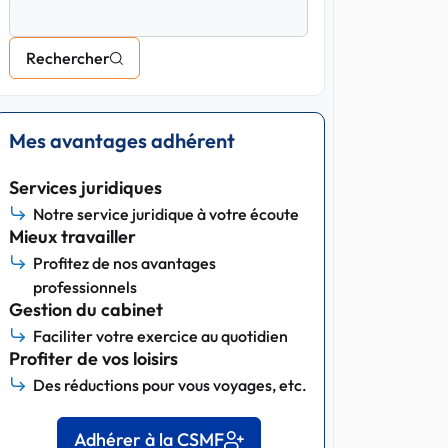
Rechercher
Mes avantages adhérent
Services juridiques
Notre service juridique à votre écoute
Mieux travailler
Profitez de nos avantages
professionnels
Gestion du cabinet
Faciliter votre exercice au quotidien
Profiter de vos loisirs
Des réductions pour vous voyages, etc.
Adhérer à la CSMF