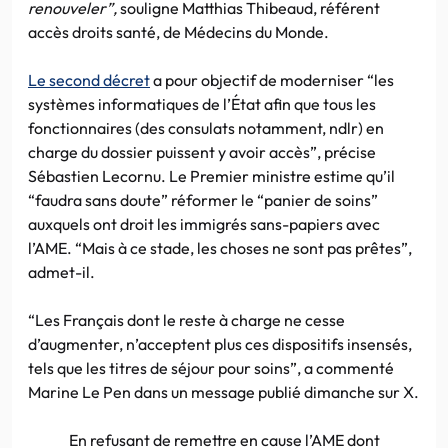
renouveler”,
souligne Matthias Thibeaud, référent
accès droits santé, de Médecins du Monde.
Le second décret
a pour objectif de moderniser “les
systèmes informatiques de l’État afin que tous les
fonctionnaires (des consulats notamment, ndlr) en
charge du dossier puissent y avoir accès”, précise
Sébastien Lecornu. Le Premier ministre estime qu’il
“faudra sans doute” réformer le “panier de soins”
auxquels ont droit les immigrés sans-papiers avec
l’AME. “Mais à ce stade, les choses ne sont pas prêtes”,
admet-il.
“Les Français dont le reste à charge ne cesse
d’augmenter, n’acceptent plus ces dispositifs insensés,
tels que les titres de séjour pour soins”, a commenté
Marine Le Pen dans un message publié dimanche sur X.
En refusant de remettre en cause l’AME dont