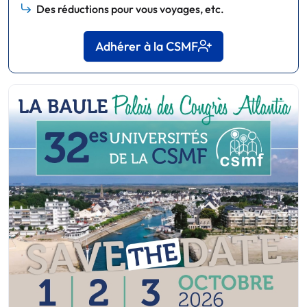
Des réductions pour vous voyages, etc.
Adhérer à la CSMF