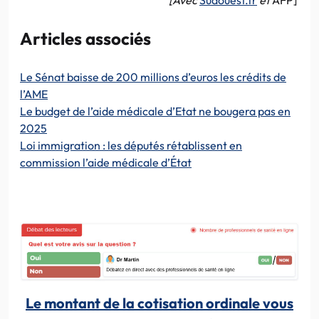
Articles associés
Le Sénat baisse de 200 millions d’euros les crédits de
l’AME
Le budget de l’aide médicale d’Etat ne bougera pas en
2025
Loi immigration : les députés rétablissent en
commission l’aide médicale d’État
Le montant de la cotisation ordinale vous