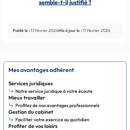
semble-t-il justifié ?
Publié le :
17 février 2026
Mis à jour le :
17 février 2026
Mes avantages adhérent
Services juridiques
Notre service juridique à votre écoute
Mieux travailler
Profitez de nos avantages professionnels
Gestion du cabinet
Faciliter votre exercice au quotidien
Profiter de vos loisirs