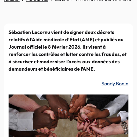
Sébastien Lecornu vient de signer deux décrets
relatifs à l’Aide médicale d’État (AME) et publiés au
Journal officiel le 8 février 2026. Ils visent à
renforcer les contrôles et lutter contre les fraudes, et
à sécuriser et moderniser l’accès aux données des
demandeurs et bénéficiaires de l’AME.
Sandy Bonin