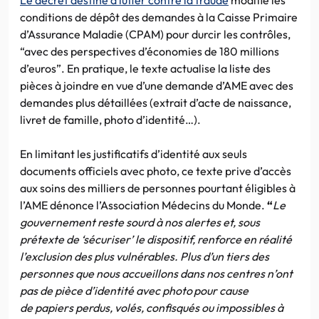
conditions de dépôt des demandes à la Caisse Primaire
d’Assurance Maladie (CPAM) pour durcir les contrôles,
“avec des perspectives d’économies de 180 millions
d’euros”. En pratique, le texte actualise la liste des
pièces à joindre en vue d’une demande d’AME avec des
demandes plus détaillées (extrait d’acte de naissance,
livret de famille, photo d’identité…).
En limitant les justificatifs d’identité aux seuls
documents officiels avec photo, ce texte prive d’accès
aux soins des milliers de personnes pourtant éligibles à
l’AME dénonce l’Association Médecins du Monde.
“
Le
gouvernement reste sourd à nos alertes et, sous
prétexte de ‘sécuriser’ le dispositif, renforce en réalité
l’exclusion des plus vulnérables. Plus d’un tiers des
personnes que nous accueillons dans nos centres n’ont
pas de pièce d’identité avec photo pour cause
de papiers perdus, volés, confisqués ou impossibles à