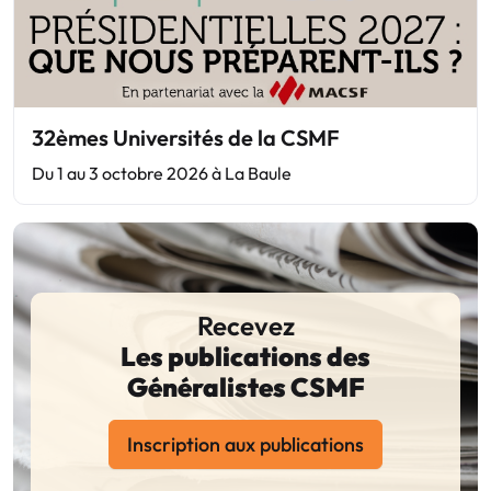
32èmes Universités de la CSMF
Du 1 au 3 octobre 2026 à La Baule
Recevez
Les publications des
Généralistes CSMF
Inscription aux publications