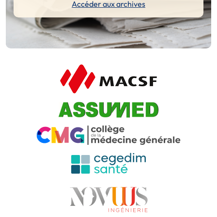
Accéder aux archives