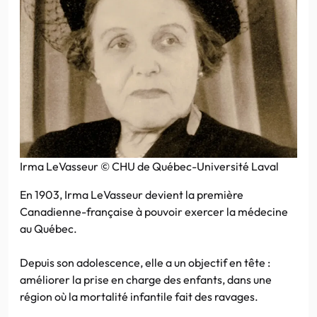
Irma LeVasseur © CHU de Québec-Université Laval
En 1903, Irma LeVasseur devient la première
Canadienne-française à pouvoir exercer la médecine
au Québec.
Depuis son adolescence, elle a un objectif en tête :
améliorer la prise en charge des enfants, dans une
région où la mortalité infantile fait des ravages.