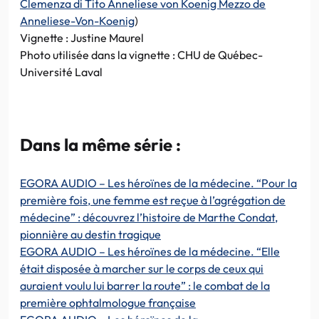
Clemenza di Tito Anneliese von Koenig Mezzo de
Anneliese-Von-Koenig
)
Vignette : Justine Maurel
Photo utilisée dans la vignette : CHU de Québec-
Université Laval
Dans la même série :
EGORA AUDIO – Les héroïnes de la médecine. “Pour la
première fois, une femme est reçue à l’agrégation de
médecine” : découvrez l’histoire de Marthe Condat,
pionnière au destin tragique
EGORA AUDIO – Les héroïnes de la médecine. “Elle
était disposée à marcher sur le corps de ceux qui
auraient voulu lui barrer la route” : le combat de la
première ophtalmologue française