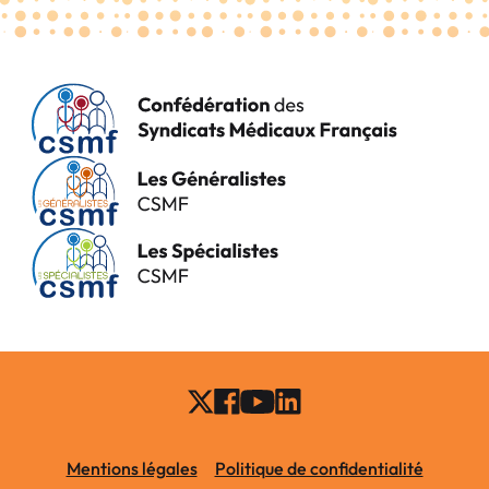
Mentions légales
Politique de confidentialité