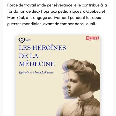
Force de travail et de persévérance, elle contribue à la
fondation de deux hôpitaux pédiatriques, à Québec et
Montréal, et s’engage activement pendant les deux
guerres mondiales, avant de tomber dans l’oubli.