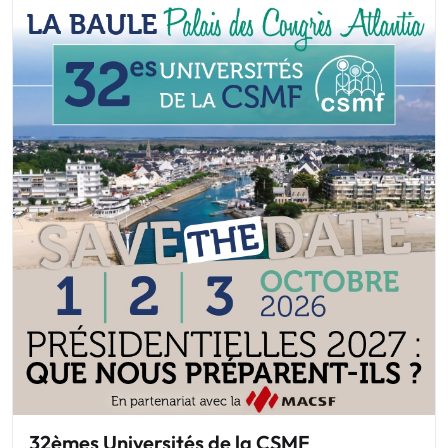
32èmes Universités de la CSMF