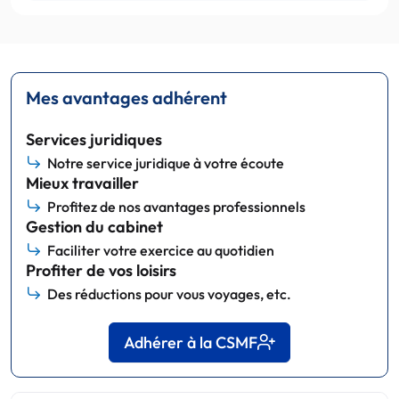
Mes avantages adhérent
Services juridiques
Notre service juridique à votre écoute
Mieux travailler
Profitez de nos avantages professionnels
Gestion du cabinet
Faciliter votre exercice au quotidien
Profiter de vos loisirs
Des réductions pour vous voyages, etc.
Adhérer à la CSMF