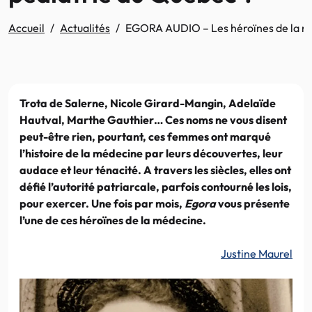
Accueil
Actualités
EGORA AUDIO – Les héroïnes de la méde
Trota de Salerne, Nicole Girard-Mangin, Adelaïde
Hautval, Marthe Gauthier… Ces noms ne vous disent
peut-être rien, pourtant, ces femmes ont marqué
l’histoire de la médecine par leurs découvertes, leur
audace et leur ténacité. A travers les siècles, elles ont
défié l’autorité patriarcale, parfois contourné les lois,
pour exercer. Une fois par mois,
Egora
vous présente
l’une de ces héroïnes de la médecine.
Justine Maurel