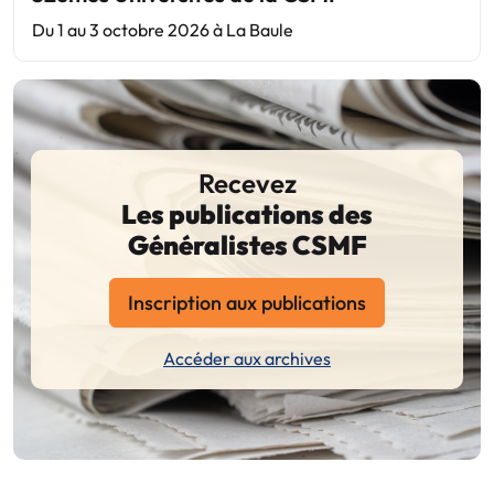
Du 1 au 3 octobre 2026 à La Baule
Recevez
Les publications des
Généralistes CSMF
Inscription aux publications
Accéder aux archives