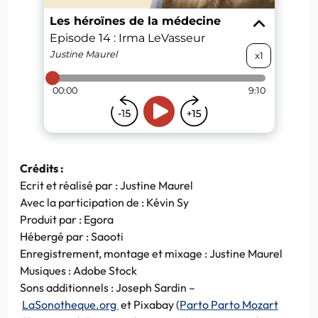
Crédits :
Ecrit et réalisé par : Justine Maurel
Avec la participation de : Kévin Sy
Produit par : Egora
Hébergé par : Saooti
Enregistrement, montage et mixage : Justine Maurel
Musiques : Adobe Stock
Sons additionnels : Joseph Sardin –
LaSonotheque.org
et Pixabay (
Parto Parto Mozart