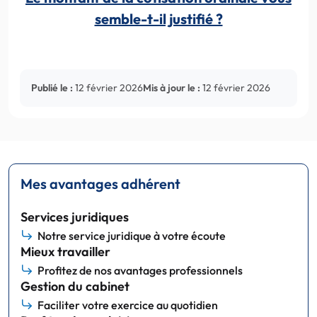
semble-t-il justifié ?
Publié le :
12 février 2026
Mis à jour le :
12 février 2026
Mes avantages adhérent
Services juridiques
Notre service juridique à votre écoute
Mieux travailler
Profitez de nos avantages professionnels
Gestion du cabinet
Faciliter votre exercice au quotidien