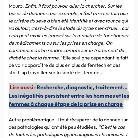
Mauro.
Enfin, il faut pouvoir aller la chercher. Sur les
bases de données, par exemple, il faut être certain que
le critère du sexe a bien été identifié et avec tout ce qui
va autour, c’est-à-dire le stade du cycle menstruel… car
cela peut avoir un impact sur la manière de fonctionner
de médicaments ou sur les prises en charge. On
commence à s’en rendre compte sur le traitement du
diabète chez la femme.”
Elle souligne cependant le fait
de voir apparaître de plus en plus de femtech et des
start-up travailler sur la santé des femmes.
Lire aussi :
Recherche, diagnostic, traitement…
Les inégalités persistent entre les hommes et les
femmes à chaque étape de la prise en charge
Autre problématique, il faut récupérer de la donnée sur
des pathologies qui ont été peu étudiées.
“C’est le cas
de toutes les pathologies gynécologiques chroniques. 1