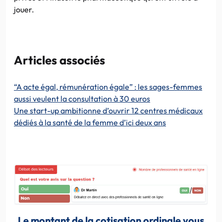
jouer.
Articles associés
“A acte égal, rémunération égale” : les sages-femmes
aussi veulent la consultation à 30 euros
Une start-up ambitionne d’ouvrir 12 centres médicaux
dédiés à la santé de la femme d’ici deux ans
Le montant de la cotisation ordinale vous