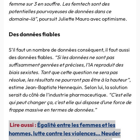
femme sur 3 en souffre. Les femtech sont des
potentielles pourvoyeuses de données dans ce
domaine-là”
, poursuit Juliette Mauro avec optimisme.
Des données fiables
S’il faut un nombre de données conséquent, il faut aussi
des données fiables.
“Si les données ne sont pas
suffisamment genrées et précises, l’IA reproduit des
biais sexistes. Tant que cette question ne sera pas
résolue, les résultats ne pourront pas être à la hauteur”
,
estime Jean-Baptiste Hennequin. Selon lui, la solution
serait du côté de l’industrie pharmaceutique.
“C’est elle
qui peut changer ça, c’est elle qui dispose d’une force de
frappe massive en termes de données.”
Lire aussi :
Égalité entre les femmes et les
hommes, lutte contre les violences… Neuder