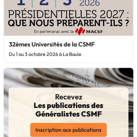
32èmes Universités de la CSMF
Du 1 au 3 octobre 2026 à La Baule
Recevez
Les publications des
Généralistes CSMF
Inscription aux publications