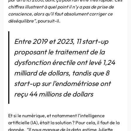
chiffres illustrent à quel point il n’y a pas de prise de
conscience, alors qu’il faut absolument corriger ce
déséquilibre”
, poursuit-il.
Entre 2019 et 2023, 11 start-up
proposant le traitement de la
dysfonction érectile ont levé 1,24
milliard de dollars, tandis que 8
start-up sur l’endométriose ont
reçu 44 millions de dollars
Et si le numérique, et notamment l’intelligence
artificielle (IA), était la solution ? Pour cela, il faut de la
donnée.
“Il nous manque de la data
, estime Juliette