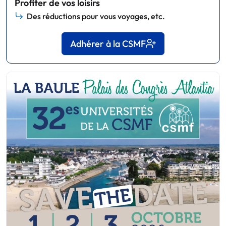
Profiter de vos loisirs
Des réductions pour vous voyages, etc.
Adhérer à la CSMF