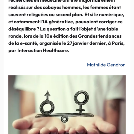
réalisés sur des cobayes hommes, les femmes étant
souvent reléguées au second plan. Et si le numérique,
et notamment l’IA générative, pouvaient corriger ce
déséquilibre ? La question a fait l’objet d’une table
ronde, lors de la 10e édition des Grandes tendances
de la e-santé, organisée le 27 janvier dernier, à Paris,
par Interaction Healthcare.
Mathilde Gendron