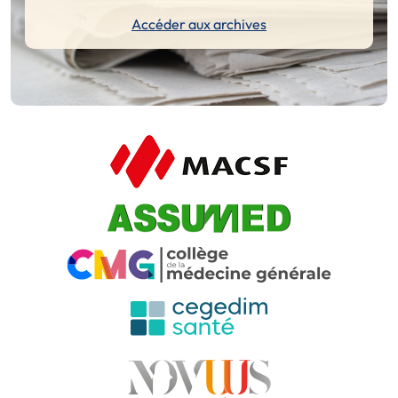
Accéder aux archives