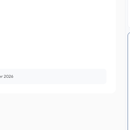
ier 2026