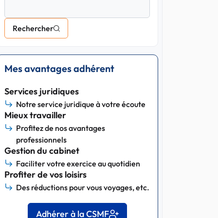
Rechercher
Mes avantages adhérent
Services juridiques
Notre service juridique à votre écoute
Mieux travailler
Profitez de nos avantages
professionnels
Gestion du cabinet
Faciliter votre exercice au quotidien
Profiter de vos loisirs
Des réductions pour vous voyages, etc.
Adhérer à la CSMF