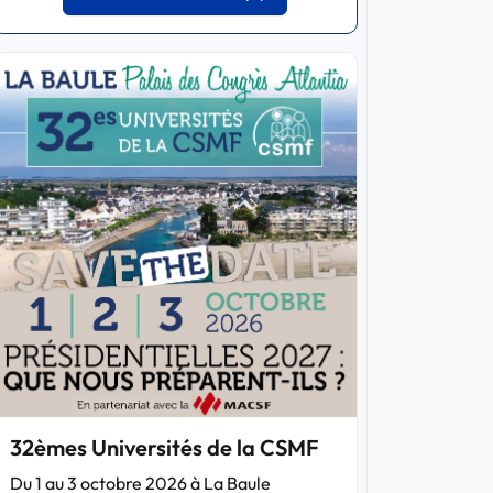
32èmes Universités de la CSMF
Du 1 au 3 octobre 2026 à La Baule