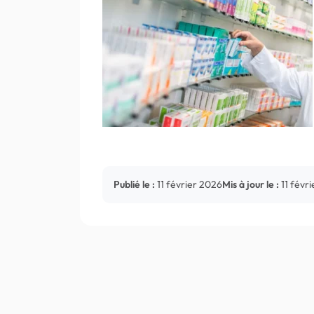
Publié le :
11 février 2026
Mis à jour le :
11 févr