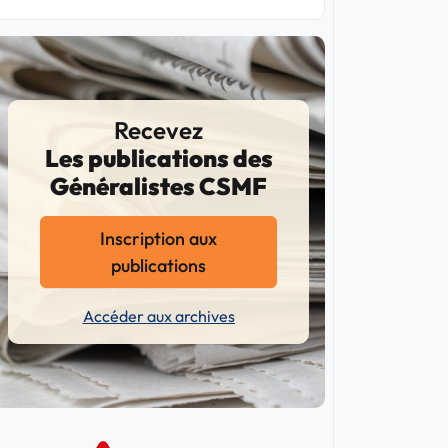
Recevez
Les publications des
Généralistes CSMF
Inscription aux
publications
Accéder aux archives