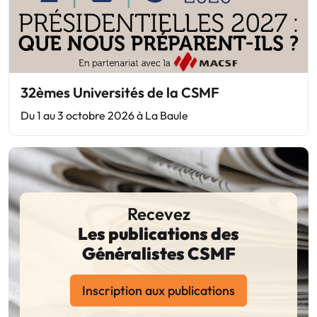
32èmes Universités de la CSMF
Du 1 au 3 octobre 2026 à La Baule
Recevez
Les publications des
Généralistes CSMF
Inscription aux publications