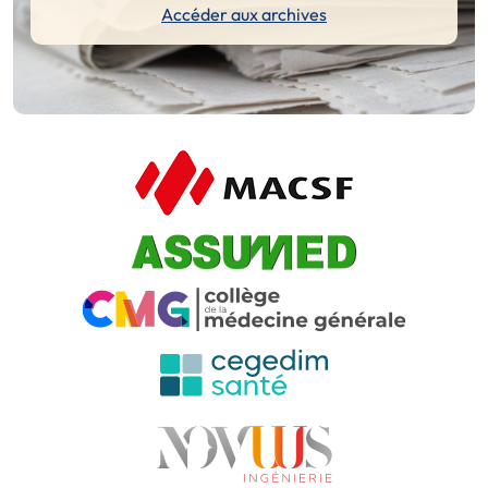
Accéder aux archives