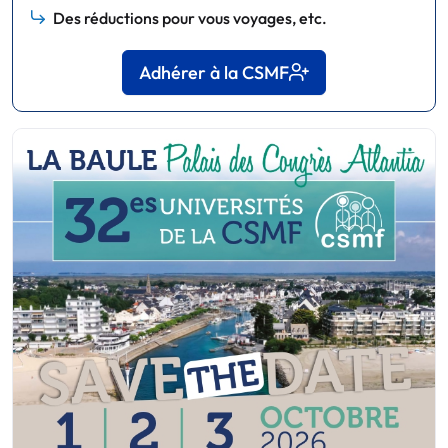
Des réductions pour vous voyages, etc.
Adhérer à la CSMF