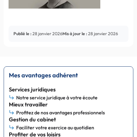
Publié le :
28 janvier 2026
Mis à jour le :
28 janvier 2026
Mes avantages adhérent
Services juridiques
Notre service juridique à votre écoute
Mieux travailler
Profitez de nos avantages professionnels
Gestion du cabinet
Faciliter votre exercice au quotidien
Profiter de vos loisirs