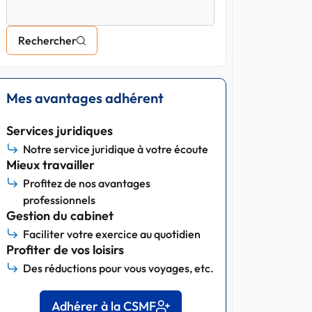
Rechercher
Mes avantages adhérent
Services juridiques
Notre service juridique à votre écoute
Mieux travailler
Profitez de nos avantages
professionnels
Gestion du cabinet
Faciliter votre exercice au quotidien
Profiter de vos loisirs
Des réductions pour vous voyages, etc.
Adhérer à la CSMF