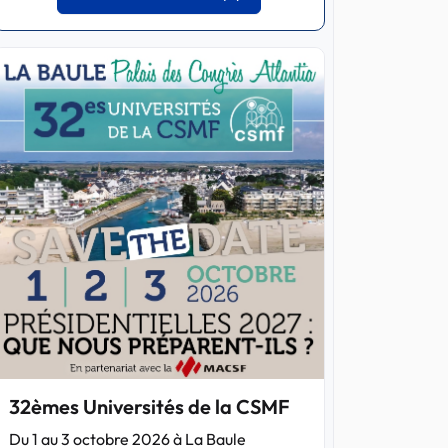
32èmes Universités de la CSMF
Du 1 au 3 octobre 2026 à La Baule