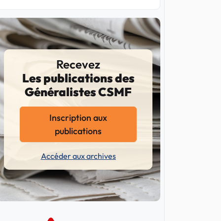
Recevez
Les publications des
Généralistes CSMF
Inscription aux
publications
Accéder aux archives