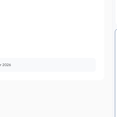
er 2026