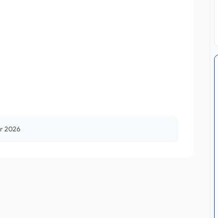
er 2026