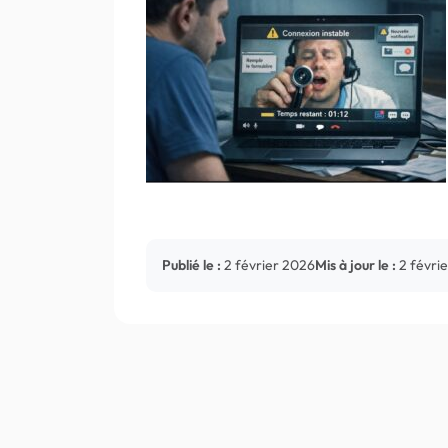
Publié le :
2 février 2026
Mis à jour le :
2 févri