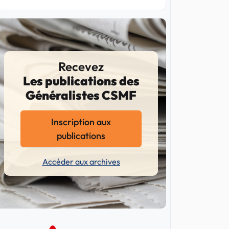
Recevez
Les publications des
Généralistes CSMF
Inscription aux
publications
Accéder aux archives