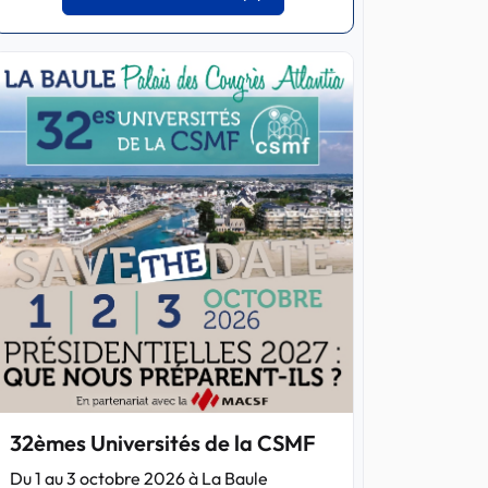
32èmes Universités de la CSMF
Du 1 au 3 octobre 2026 à La Baule