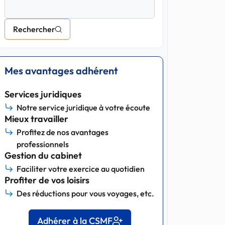
Rechercher
Mes avantages adhérent
Services juridiques
Notre service juridique à votre écoute
Mieux travailler
Profitez de nos avantages
professionnels
Gestion du cabinet
Faciliter votre exercice au quotidien
Profiter de vos loisirs
Des réductions pour vous voyages, etc.
Adhérer à la CSMF