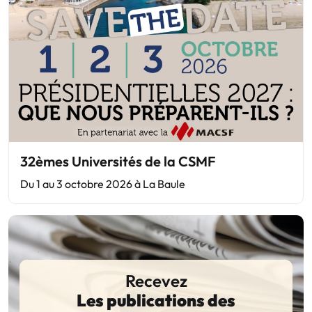
32èmes Universités de la CSMF
Du 1 au 3 octobre 2026 à La Baule
Recevez
Les publications des