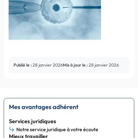
Publié le :
28 janvier 2026
Mis à jour le :
28 janvier 2026
Mes avantages adhérent
Services juridiques
Notre service juridique à votre écoute
Mieux travailler