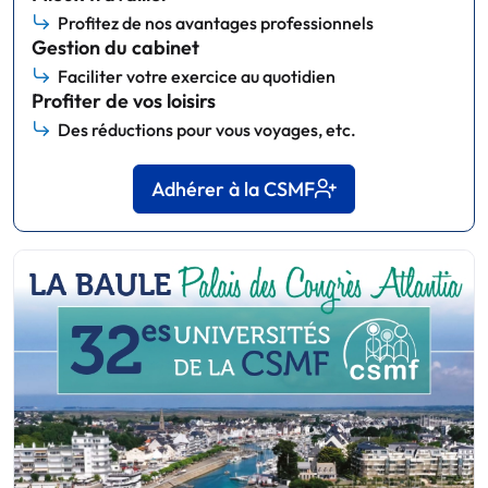
Profitez de nos avantages professionnels
Gestion du cabinet
Faciliter votre exercice au quotidien
Profiter de vos loisirs
Des réductions pour vous voyages, etc.
Adhérer à la CSMF