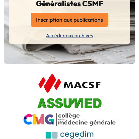
Généralistes CSMF
Inscription aux publications
Accéder aux archives