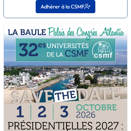
Adhérer à la CSMF