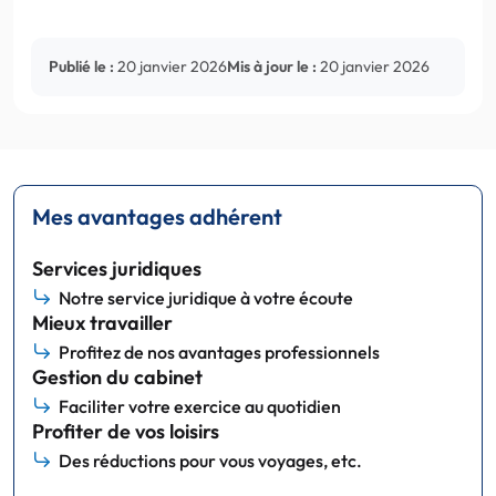
Publié le :
20 janvier 2026
Mis à jour le :
20 janvier 2026
Mes avantages adhérent
Services juridiques
Notre service juridique à votre écoute
Mieux travailler
Profitez de nos avantages professionnels
Gestion du cabinet
Faciliter votre exercice au quotidien
Profiter de vos loisirs
Des réductions pour vous voyages, etc.