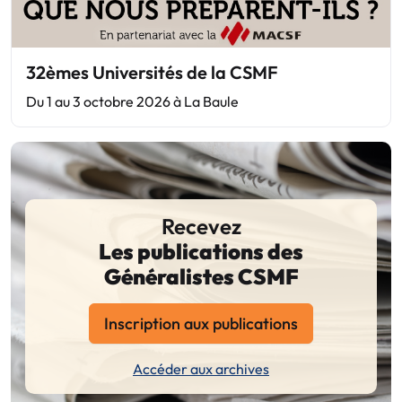
32èmes Universités de la CSMF
Du 1 au 3 octobre 2026 à La Baule
Recevez
Les publications des
Généralistes CSMF
Inscription aux publications
Accéder aux archives