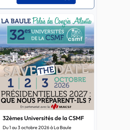
32èmes Universités de la CSMF
Du 1 au 3 octobre 2026 à La Baule