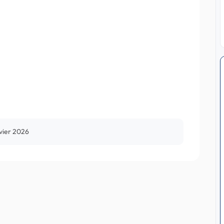
vier 2026