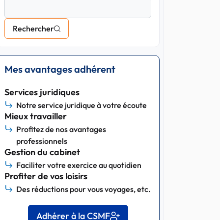
Rechercher
Mes avantages adhérent
Services juridiques
Notre service juridique à votre écoute
Mieux travailler
Profitez de nos avantages
professionnels
Gestion du cabinet
Faciliter votre exercice au quotidien
Profiter de vos loisirs
Des réductions pour vous voyages, etc.
Adhérer à la CSMF