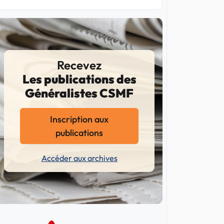
Recevez
Les publications des
Généralistes CSMF
Inscription aux
publications
Accéder aux archives