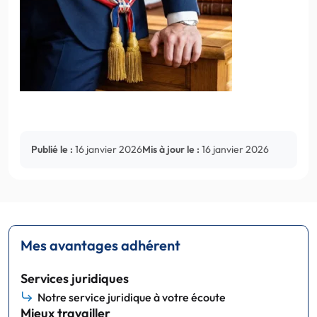
Publié le :
16 janvier 2026
Mis à jour le :
16 janvier 2026
Mes avantages adhérent
Services juridiques
Notre service juridique à votre écoute
Mieux travailler