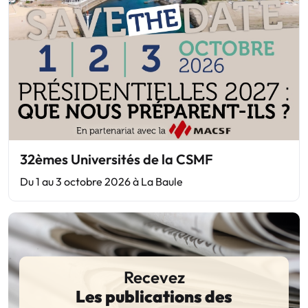
32èmes Universités de la CSMF
Du 1 au 3 octobre 2026 à La Baule
Recevez
Les publications des