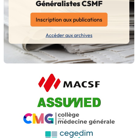
Généralistes CSMF
Inscription aux publications
Accéder aux archives