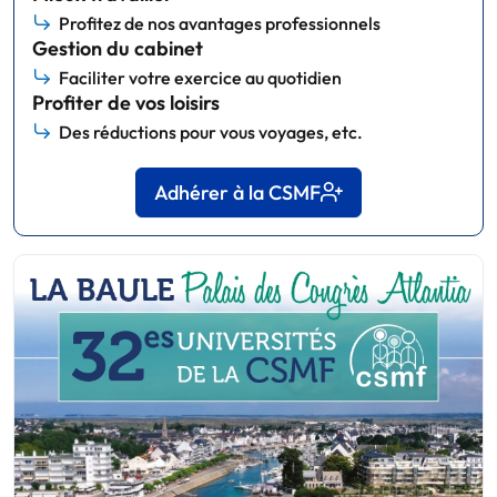
Profitez de nos avantages professionnels
Gestion du cabinet
Faciliter votre exercice au quotidien
Profiter de vos loisirs
Des réductions pour vous voyages, etc.
Adhérer à la CSMF