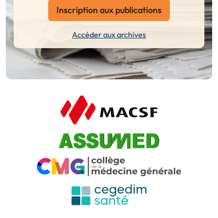
Inscription aux publications
Accéder aux archives