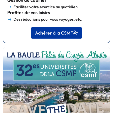
Gestion du cabinet
Faciliter votre exercice au quotidien
Profiter de vos loisirs
Des réductions pour vous voyages, etc.
Adhérer à la CSMF