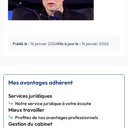
Publié le :
16 janvier 2026
Mis à jour le :
16 janvier 2026
Mes avantages adhérent
Services juridiques
Notre service juridique à votre écoute
Mieux travailler
Profitez de nos avantages professionnels
Gestion du cabinet