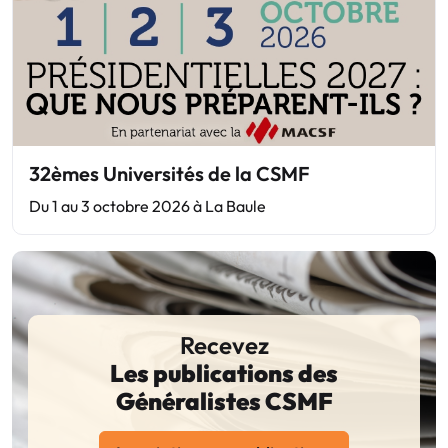
32èmes Universités de la CSMF
Du 1 au 3 octobre 2026 à La Baule
Recevez
Les publications des
Généralistes CSMF