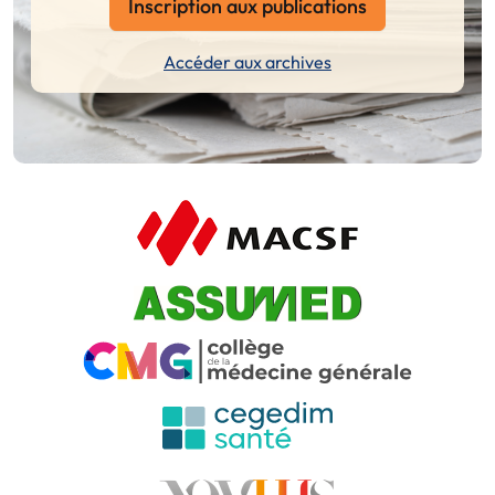
Inscription aux publications
Accéder aux archives