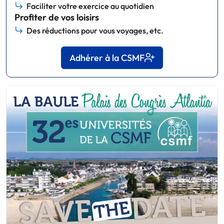
Faciliter votre exercice au quotidien
Profiter de vos loisirs
Des réductions pour vous voyages, etc.
Adhérer à la CSMF