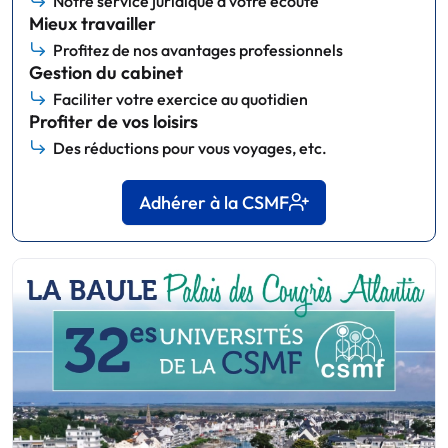
Notre service juridique à votre écoute
Mieux travailler
Profitez de nos avantages professionnels
Gestion du cabinet
Faciliter votre exercice au quotidien
Profiter de vos loisirs
Des réductions pour vous voyages, etc.
Adhérer à la CSMF