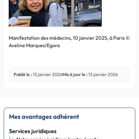
Manifestation des médecins, 10 janvier 2025, à Paris ©
Aveline Marques/Egora
Publié le :
13 janvier 2026
Mis à jour le :
13 janvier 2026
Mes avantages adhérent
Services juridiques