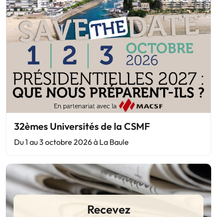
32èmes Universités de la CSMF
Du 1 au 3 octobre 2026 à La Baule
Recevez