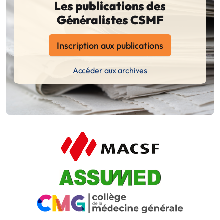
Les publications des
Généralistes CSMF
Inscription aux publications
Accéder aux archives