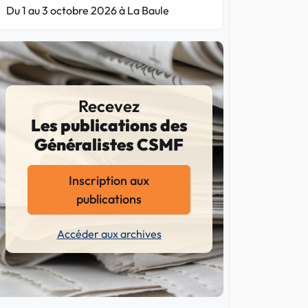
Du 1 au 3 octobre 2026 à La Baule
Recevez
Les publications des
Généralistes CSMF
Inscription aux
publications
Accéder aux archives