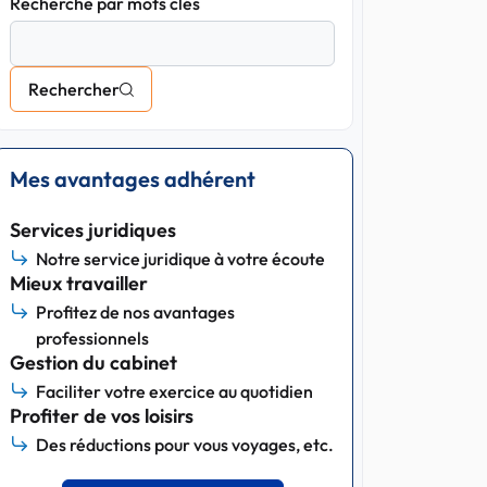
Recherche par mots clés
Rechercher
Mes avantages adhérent
Services juridiques
Notre service juridique à votre écoute
Mieux travailler
Profitez de nos avantages
professionnels
Gestion du cabinet
Faciliter votre exercice au quotidien
Profiter de vos loisirs
Des réductions pour vous voyages, etc.