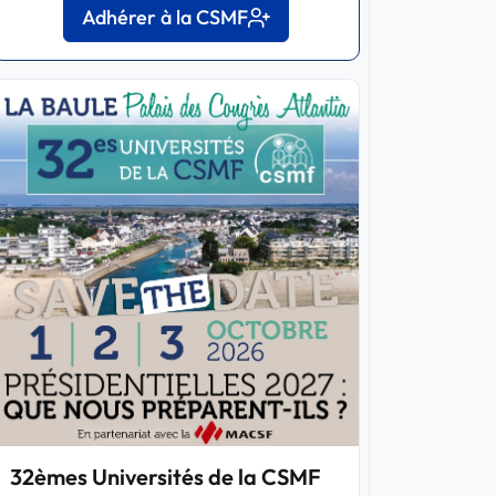
Adhérer à la CSMF
32èmes Universités de la CSMF