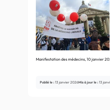
Manifestation des médecins, 10 janvier 20
Publié le :
13 janvier 2026
Mis à jour le :
13 janv