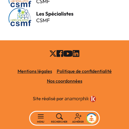
Mentions légales
Politique de confidentialité
Nos coordonnées
Site réalisé par
MENU
RECHERCHER
ADHÉRER