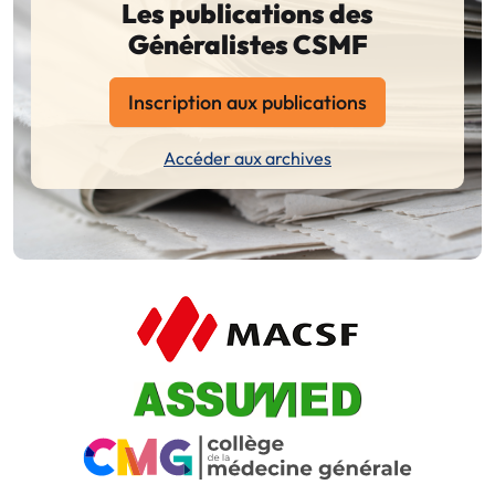
Les publications des
Généralistes CSMF
Inscription aux publications
Accéder aux archives