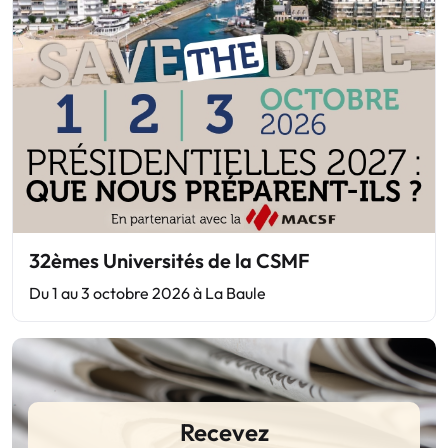
32èmes Universités de la CSMF
Du 1 au 3 octobre 2026 à La Baule
Recevez