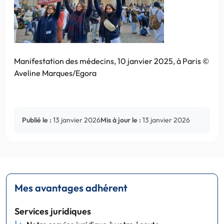
Manifestation des médecins, 10 janvier 2025, à Paris ©
Aveline Marques/Egora
Publié le :
13 janvier 2026
Mis à jour le :
13 janvier 2026
Mes avantages adhérent
Services juridiques