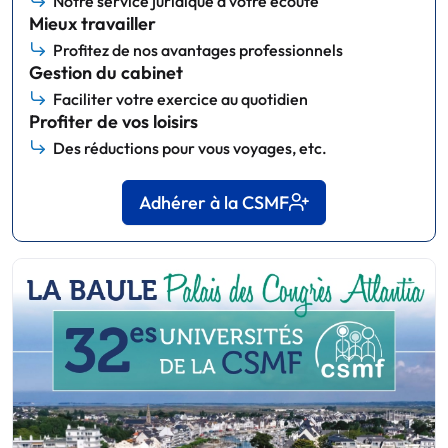
Notre service juridique à votre écoute
Mieux travailler
Profitez de nos avantages professionnels
Gestion du cabinet
Faciliter votre exercice au quotidien
Profiter de vos loisirs
Des réductions pour vous voyages, etc.
Adhérer à la CSMF