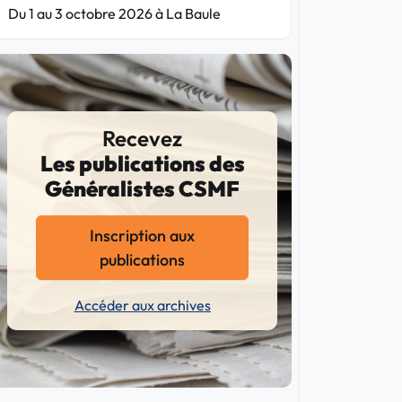
Du 1 au 3 octobre 2026 à La Baule
Recevez
Les publications des
Généralistes CSMF
Inscription aux
publications
Accéder aux archives