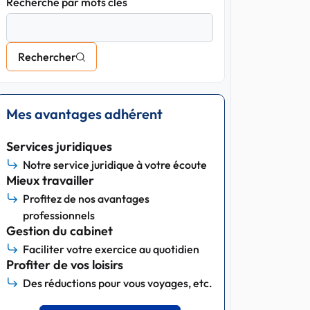
Recherche par mots clés
Rechercher
Mes avantages adhérent
Services juridiques
Notre service juridique à votre écoute
Mieux travailler
Profitez de nos avantages
professionnels
Gestion du cabinet
Faciliter votre exercice au quotidien
Profiter de vos loisirs
Des réductions pour vous voyages, etc.