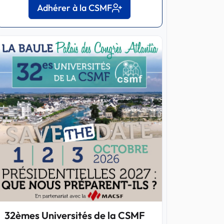
Adhérer à la CSMF
32èmes Universités de la CSMF