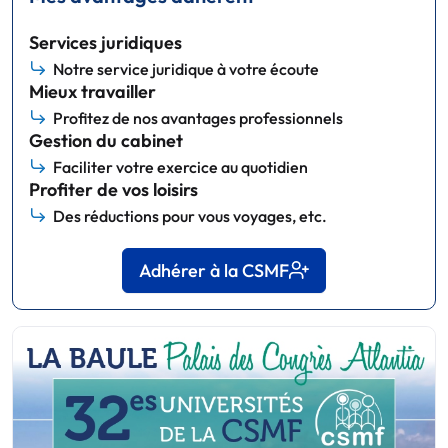
Services juridiques
Notre service juridique à votre écoute
Mieux travailler
Profitez de nos avantages professionnels
Gestion du cabinet
Faciliter votre exercice au quotidien
Profiter de vos loisirs
Des réductions pour vous voyages, etc.
Adhérer à la CSMF