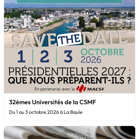
32èmes Universités de la CSMF
Du 1 au 3 octobre 2026 à La Baule