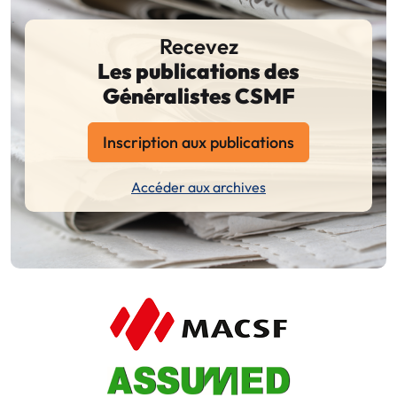
Recevez
Les publications des
Généralistes CSMF
Inscription aux publications
Accéder aux archives