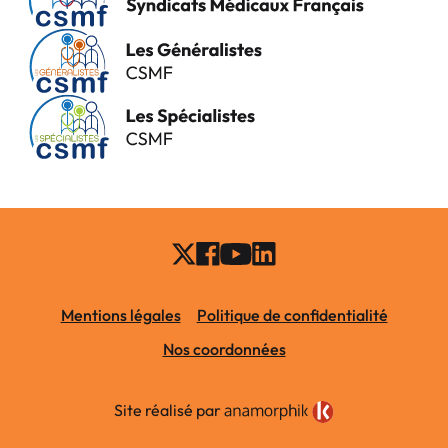
Mentions légales
Politique de confidentialité
Nos coordonnées
Site réalisé par