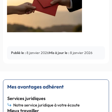
Publié le :
8 janvier 2026
Mis à jour le :
8 janvier 2026
Mes avantages adhérent
Services juridiques
Notre service juridique à votre écoute
Mieux travailler