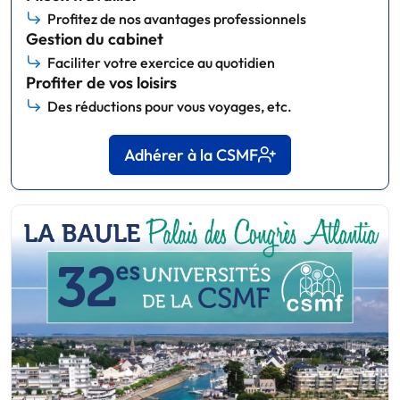
Profitez de nos avantages professionnels
Gestion du cabinet
Faciliter votre exercice au quotidien
Profiter de vos loisirs
Des réductions pour vous voyages, etc.
Adhérer à la CSMF