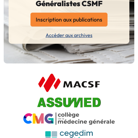
Généralistes CSMF
Inscription aux publications
Accéder aux archives