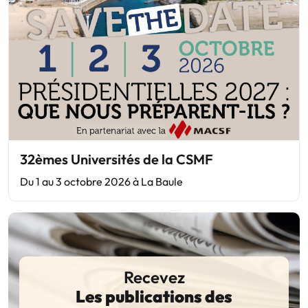
32èmes Universités de la CSMF
Du 1 au 3 octobre 2026 à La Baule
Recevez
Les publications des