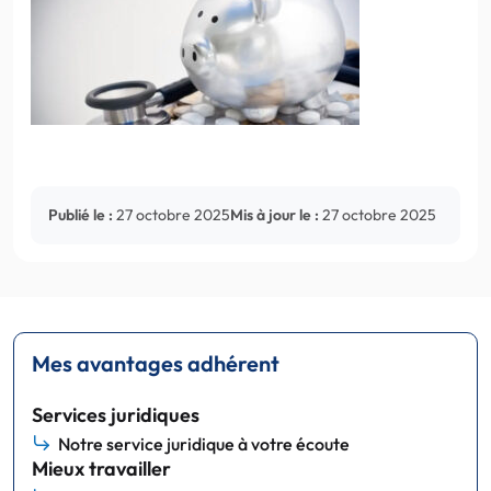
Publié le :
27 octobre 2025
Mis à jour le :
27 octobre 2025
Mes avantages adhérent
Services juridiques
Notre service juridique à votre écoute
Mieux travailler