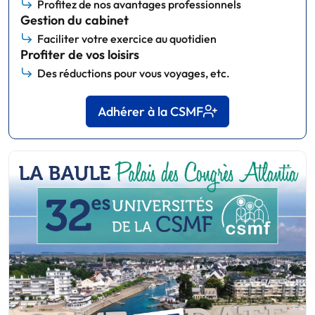
Profitez de nos avantages professionnels
Gestion du cabinet
Faciliter votre exercice au quotidien
Profiter de vos loisirs
Des réductions pour vous voyages, etc.
Adhérer à la CSMF