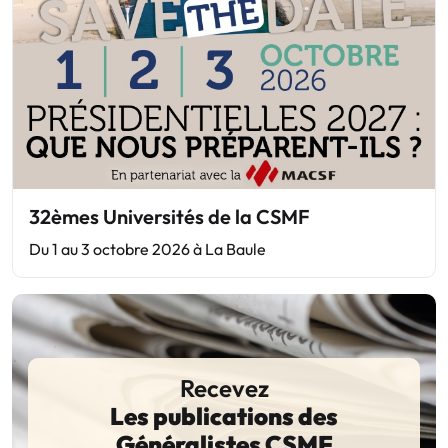
32èmes Universités de la CSMF
Du 1 au 3 octobre 2026 à La Baule
Recevez
Les publications des
Généralistes CSMF