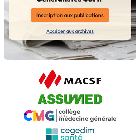
Inscription aux publications
Accéder aux archives