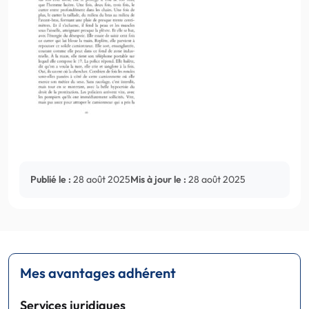
Publié le :
28 août 2025
Mis à jour le :
28 août 2025
Mes avantages adhérent
Services juridiques