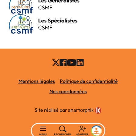
Mentions légales
Politique de confidentialité
Nos coordonnées
Site réalisé par
MENU
RECHERCHER
ADHÉRER