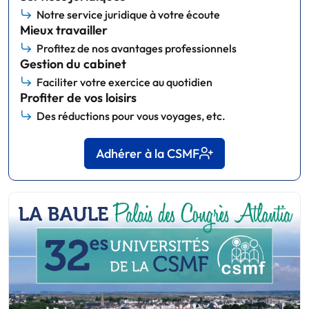
Notre service juridique à votre écoute
Mieux travailler
Profitez de nos avantages professionnels
Gestion du cabinet
Faciliter votre exercice au quotidien
Profiter de vos loisirs
Des réductions pour vous voyages, etc.
Adhérer à la CSMF