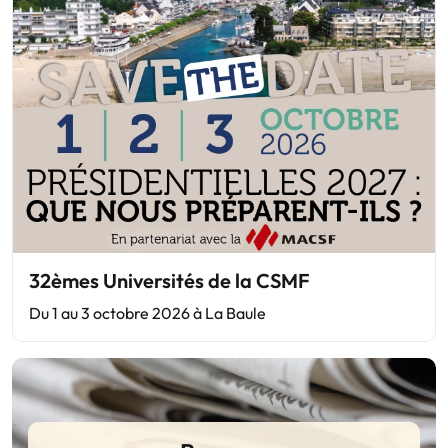
32èmes Universités de la CSMF
Du 1 au 3 octobre 2026 à La Baule