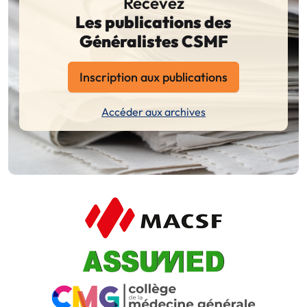
Recevez
Les publications des
Généralistes CSMF
Inscription aux publications
Accéder aux archives