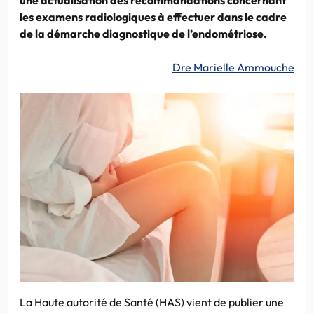
les examens radiologiques à effectuer dans le cadre
de la démarche diagnostique de l’endométriose.
Dre Marielle Ammouche
La Haute autorité de Santé (HAS) vient de publier une