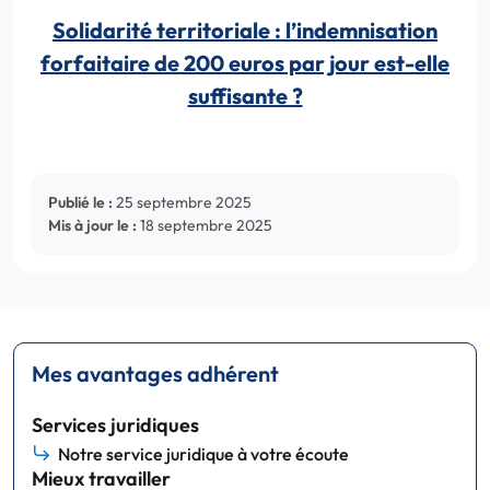
Solidarité territoriale : l’indemnisation
forfaitaire de 200 euros par jour est-elle
suffisante ?
Publié le :
25 septembre 2025
Mis à jour le :
18 septembre 2025
Mes avantages adhérent
Services juridiques
Notre service juridique à votre écoute
Mieux travailler