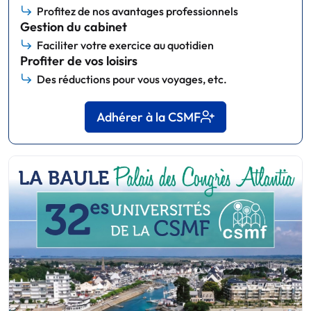
Profitez de nos avantages professionnels
Gestion du cabinet
Faciliter votre exercice au quotidien
Profiter de vos loisirs
Des réductions pour vous voyages, etc.
Adhérer à la CSMF