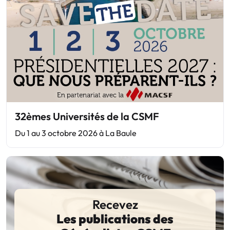
32èmes Universités de la CSMF
Du 1 au 3 octobre 2026 à La Baule
Recevez
Les publications des