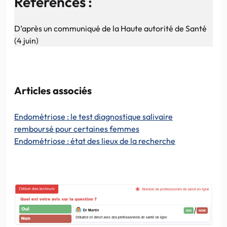
Références :
D’après un communiqué de la Haute autorité de Santé
(4 juin)
Articles associés
Endométriose : le test diagnostique salivaire
remboursé pour certaines femmes
Endométriose : état des lieux de la recherche