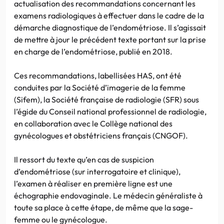
actualisation des recommandations concernant les
examens radiologiques à effectuer dans le cadre de la
démarche diagnostique de l’endométriose. Il s’agissait
de mettre à jour le précédent texte portant sur la prise
en charge de l’endométriose, publié en 2018.
Ces recommandations, labellisées HAS, ont été
conduites par la Société d’imagerie de la femme
(Sifem), la Société française de radiologie (SFR) sous
l’égide du Conseil national professionnel de radiologie,
en collaboration avec le Collège national des
gynécologues et obstétriciens français (CNGOF).
Il ressort du texte qu’en cas de suspicion
d’endométriose (sur interrogatoire et clinique),
l’examen à réaliser en première ligne est une
échographie endovaginale. Le médecin généraliste à
toute sa place à cette étape, de même que la sage-
femme ou le gynécologue.