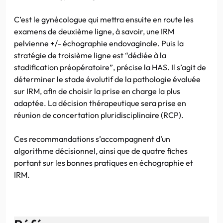
C’est le gynécologue qui mettra ensuite en route les
examens de deuxième ligne, à savoir, une IRM
pelvienne +/- échographie endovaginale. Puis la
stratégie de troisième ligne est “dédiée à la
stadification préopératoire”, précise la HAS. Il s’agit de
déterminer le stade évolutif de la pathologie évaluée
sur IRM, afin de choisir la prise en charge la plus
adaptée. La décision thérapeutique sera prise en
réunion de concertation pluridisciplinaire (RCP).
Ces recommandations s’accompagnent d’un
algorithme décisionnel, ainsi que de quatre fiches
portant sur les bonnes pratiques en échographie et
IRM.