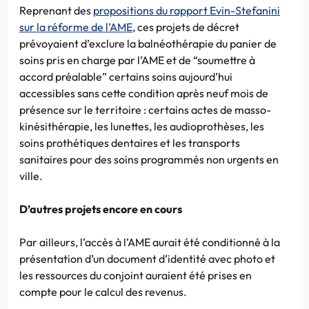
Reprenant des
propositions du rapport Evin-Stefanini
sur la réforme de l’AME
, ces projets de décret
prévoyaient d’exclure la balnéothérapie du panier de
soins pris en charge par l’AME et de “soumettre à
accord préalable” certains soins aujourd’hui
accessibles sans cette condition après neuf mois de
présence sur le territoire : certains actes de masso-
kinésithérapie, les lunettes, les audioprothèses, les
soins prothétiques dentaires et les transports
sanitaires pour des soins programmés non urgents en
ville.
D’autres projets encore en cours
Par ailleurs, l’accès à l’AME aurait été conditionné à la
présentation d’un document d’identité avec photo et
les ressources du conjoint auraient été prises en
compte pour le calcul des revenus.