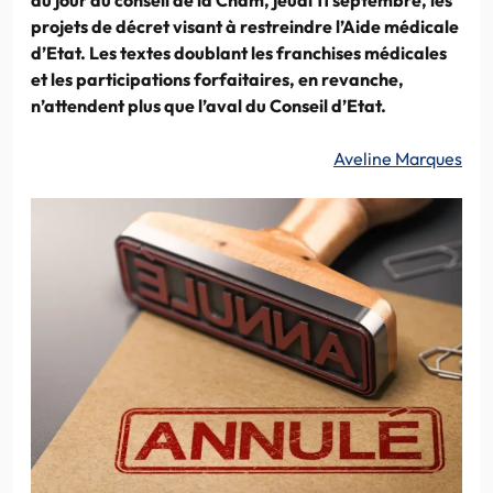
projets de décret visant à restreindre l’Aide médicale
d’Etat. Les textes doublant les franchises médicales
et les participations forfaitaires, en revanche,
n’attendent plus que l’aval du Conseil d’Etat.
Aveline Marques