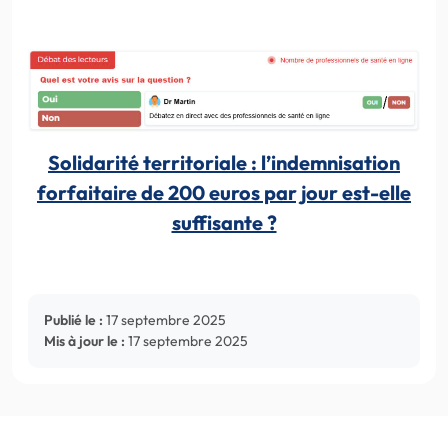
Solidarité territoriale : l’indemnisation
forfaitaire de 200 euros par jour est-elle
suffisante ?
Publié le :
17 septembre 2025
Mis à jour le :
17 septembre 2025