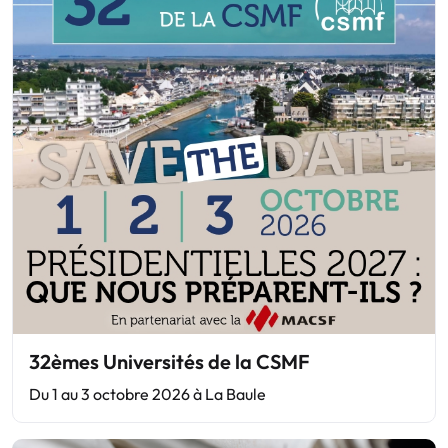
32èmes Universités de la CSMF
Du 1 au 3 octobre 2026 à La Baule