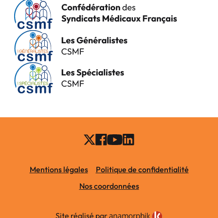
Mentions légales
Politique de confidentialité
Nos coordonnées
Site réalisé par