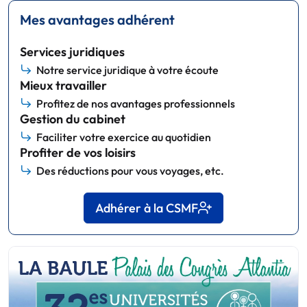
Mes avantages adhérent
Services juridiques
Notre service juridique à votre écoute
Mieux travailler
Profitez de nos avantages professionnels
Gestion du cabinet
Faciliter votre exercice au quotidien
Profiter de vos loisirs
Des réductions pour vous voyages, etc.
Adhérer à la CSMF