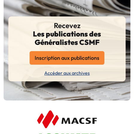
Recevez
Les publications des
Généralistes CSMF
Inscription aux publications
Accéder aux archives