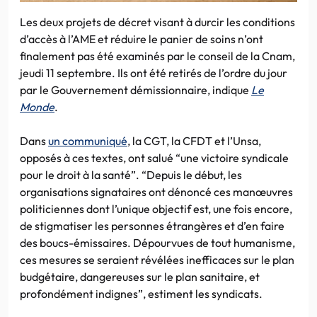
Les deux projets de décret visant à durcir les conditions
d’accès à l’AME et réduire le panier de soins n’ont
finalement pas été examinés par le conseil de la Cnam,
jeudi 11 septembre. Ils ont été retirés de l’ordre du jour
par le Gouvernement démissionnaire, indique
Le
Monde
.
Dans
un communiqué
, la CGT, la CFDT et l’Unsa,
opposés à ces textes, ont salué “une victoire syndicale
pour le droit à la santé”. “Depuis le début, les
organisations signataires ont dénoncé ces manœuvres
politiciennes dont l’unique objectif est, une fois encore,
de stigmatiser les personnes étrangères et d’en faire
des boucs-émissaires. Dépourvues de tout humanisme,
ces mesures se seraient révélées inefficaces sur le plan
budgétaire, dangereuses sur le plan sanitaire, et
profondément indignes”, estiment les syndicats.